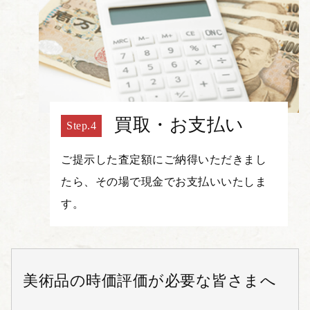
買取・お支払い
ご提示した査定額にご納得いただきまし
たら、その場で現金でお支払いいたしま
す。
美術品の時価評価が必要な皆さまへ