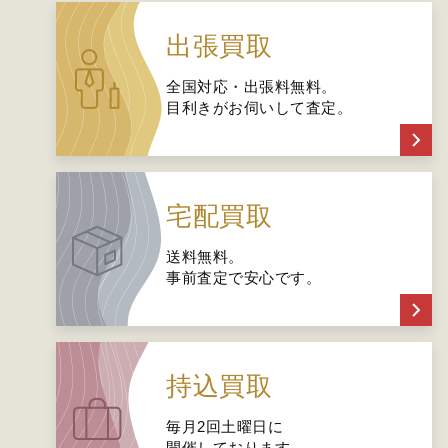
出張買取
全国対応・出張料無料。
目利きがお伺いして査定。
宅配買取
送料無料。
事前査定で安心です。
持込買取
毎月2回土曜日に
開催しております。