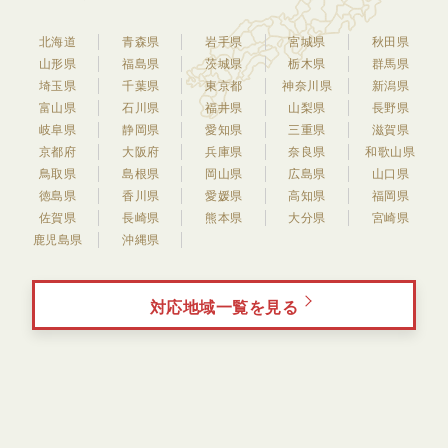
北海道
青森県
岩手県
宮城県
秋田県
山形県
福島県
茨城県
栃木県
群馬県
埼玉県
千葉県
東京都
神奈川県
新潟県
富山県
石川県
福井県
山梨県
長野県
岐阜県
静岡県
愛知県
三重県
滋賀県
京都府
大阪府
兵庫県
奈良県
和歌山県
鳥取県
島根県
岡山県
広島県
山口県
徳島県
香川県
愛媛県
高知県
福岡県
佐賀県
長崎県
熊本県
大分県
宮崎県
鹿児島県
沖縄県
対応地域一覧を見る