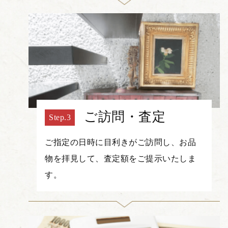
ご訪問・査定
ご指定の日時に目利きがご訪問し、お品
物を拝見して、査定額をご提示いたしま
す。