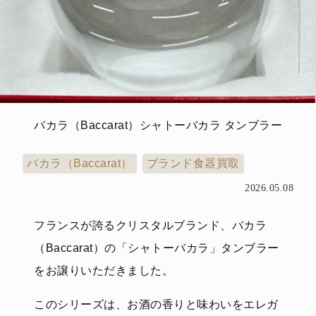
バカラ（Baccarat）シャトーバカラ タンブラー
バカラ（Baccarat）
ブランド食器買取
2026.05.08
フランスが誇るクリスタルブランド、バカラ
（Baccarat）の「シャトーバカラ」タンブラー
をお譲りいただきました。
このシリーズは、お酒の香りと味わいをエレガ