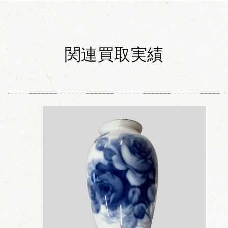
関連買取実績