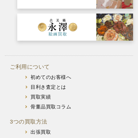
ご利用について
初めてのお客様へ
目利き査定とは
買取実績
骨董品買取コラム
3つの買取方法
出張買取