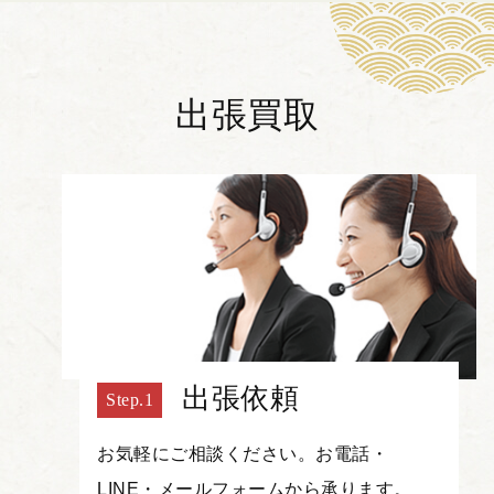
出張買取
出張依頼
お気軽にご相談ください。お電話・
LINE・メールフォームから承ります。