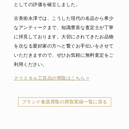
としての評価を確立しました。
古美術永澤では、こうした現代の名品から希少
なアンティークまで、知識豊富な査定士が丁寧
に拝見しております。大切にされてきたお品物
を次なる愛好家の方へと繋ぐお手伝いをさせて
いただきますので、ぜひお気軽に無料査定をご
利用ください。
クリスタル工芸品の買取はこちら >
ブランド食器買取の買取実績一覧に戻る