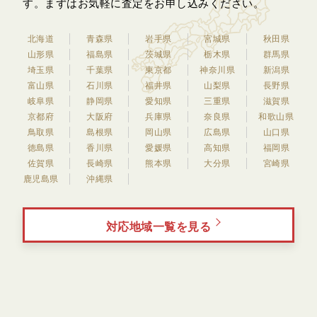
す。
まずはお気軽に査定をお申し込みください。
北海道
青森県
岩手県
宮城県
秋田県
山形県
福島県
茨城県
栃木県
群馬県
埼玉県
千葉県
東京都
神奈川県
新潟県
富山県
石川県
福井県
山梨県
長野県
岐阜県
静岡県
愛知県
三重県
滋賀県
京都府
大阪府
兵庫県
奈良県
和歌山県
鳥取県
島根県
岡山県
広島県
山口県
徳島県
香川県
愛媛県
高知県
福岡県
佐賀県
長崎県
熊本県
大分県
宮崎県
鹿児島県
沖縄県
対応地域一覧を見る