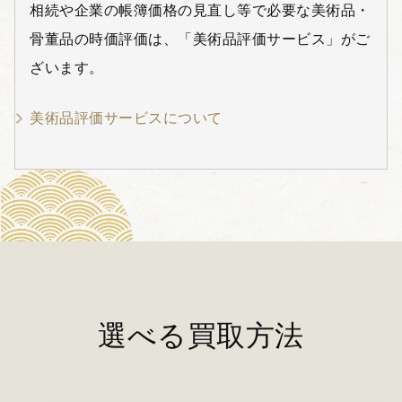
相続や企業の帳簿価格の見直し等で必要な美術品・
骨董品の時価評価は、「美術品評価サービス」がご
ざいます。
美術品評価サービスについて
選べる買取方法