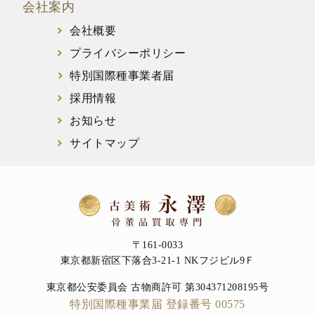
会社案内
会社概要
プライバシーポリシー
特別国際種事業者届
採用情報
お知らせ
サイトマップ
〒161-0033
東京都新宿区下落合3-21-1 NKフジビル9Ｆ
東京都公安委員会 古物商許可 第304371208195号
特別国際種事業届 登録番号 00575