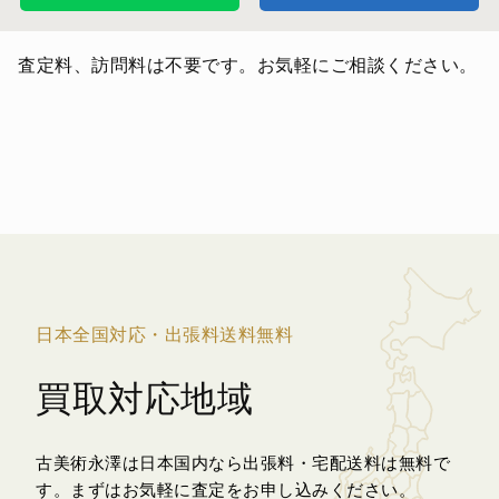
査定料、訪問料は不要です。お気軽にご相談ください。
日本全国対応・出張料送料無料
買取対応地域
古美術永澤は日本国内なら出張料・宅配送料は無料で
す。
まずはお気軽に査定をお申し込みください。