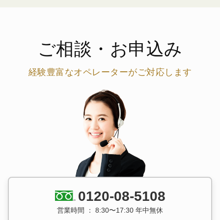
ご相談・お申込み
経験豊富なオペレーターがご対応します
0120-08-5108
営業時間 ： 8:30〜17:30 年中無休