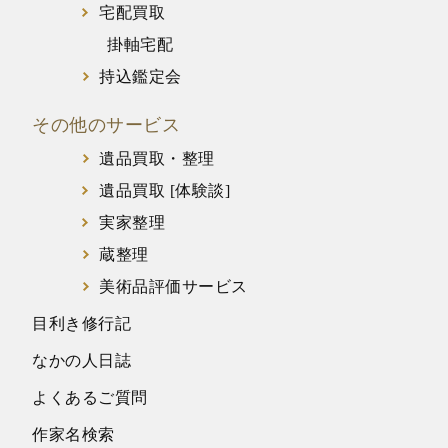
宅配買取
掛軸宅配
持込鑑定会
その他のサービス
遺品買取・整理
遺品買取 [体験談]
実家整理
蔵整理
美術品評価サービス
目利き修行記
なかの人日誌
よくあるご質問
作家名検索