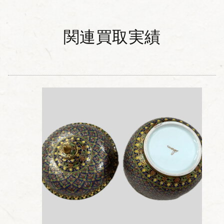
関連買取実績