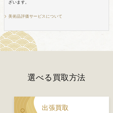
ざいます。
美術品評価サービスについて
選べる買取方法
出張買取