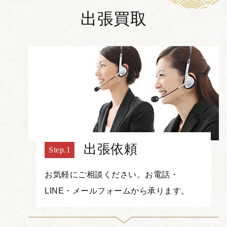
出張買取
出張依頼
お気軽にご相談ください。お電話・
LINE・メールフォームから承ります。