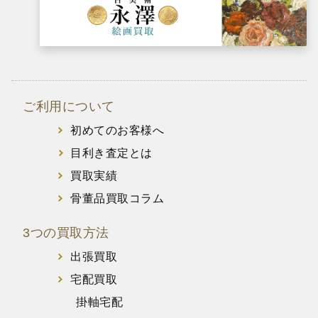
ご利用について
初めてのお客様へ
目利き査定とは
買取実績
骨董品買取コラム
3つの買取方法
出張買取
宅配買取
掛軸宅配