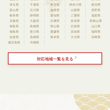
埼玉県
千葉県
東京都
神奈川県
新潟県
富山県
石川県
福井県
山梨県
長野県
岐阜県
静岡県
愛知県
三重県
滋賀県
京都府
大阪府
兵庫県
奈良県
和歌山県
鳥取県
島根県
岡山県
広島県
山口県
徳島県
香川県
愛媛県
高知県
福岡県
佐賀県
長崎県
熊本県
大分県
宮崎県
鹿児島県
沖縄県
対応地域一覧を見る