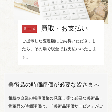
買取・お支払い
ご提示した査定額にご納得いただきまし
たら、その場で現金でお支払いいたしま
す。
美術品の時価評価が必要な皆さまへ
相続や企業の帳簿価格の見直し等で必要な美術品・
骨董品の時価評価は、「美術品評価サービス」がご