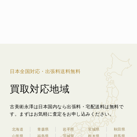
日本全国対応・出張料送料無料
買取対応地域
古美術永澤は日本国内なら出張料・宅配送料は無料で
す。
まずはお気軽に査定をお申し込みください。
北海道
青森県
岩手県
宮城県
秋田県
山形県
福島県
茨城県
栃木県
群馬県