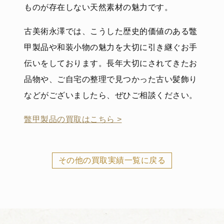
ものが存在しない天然素材の魅力です。
古美術永澤では、こうした歴史的価値のある鼈
甲製品や和装小物の魅力を大切に引き継ぐお手
伝いをしております。長年大切にされてきたお
品物や、ご自宅の整理で見つかった古い髪飾り
などがございましたら、ぜひご相談ください。
鼈甲製品の買取はこちら >
その他の買取実績一覧に戻る