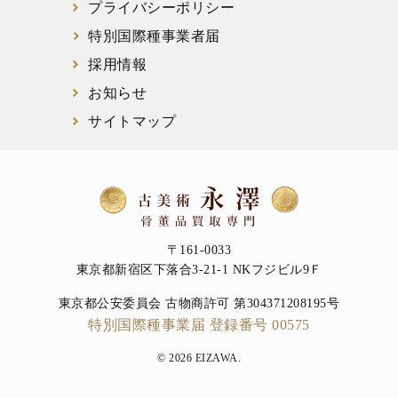
プライバシーポリシー
特別国際種事業者届
採用情報
お知らせ
サイトマップ
〒161-0033
東京都新宿区下落合3-21-1 NKフジビル9Ｆ
東京都公安委員会 古物商許可 第304371208195号
特別国際種事業届 登録番号 00575
© 2026 EIZAWA.