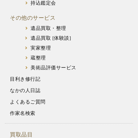
持込鑑定会
その他のサービス
遺品買取・整理
遺品買取 [体験談]
実家整理
蔵整理
美術品評価サービス
目利き修行記
なかの人日誌
よくあるご質問
作家名検索
買取品目