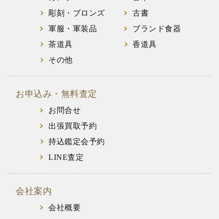
彫刻・ブロンズ
古書
軍服・軍装品
ブランド食器
茶道具
香道具
その他
お申込み・無料査定
お問合せ
出張買取予約
持込鑑定会予約
LINE査定
会社案内
会社概要