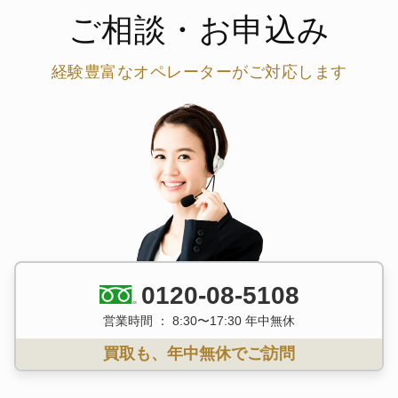
ご相談・お申込み
経験豊富なオペレーターがご対応します
0120-08-5108
営業時間 ： 8:30〜17:30 年中無休
買取も、年中無休でご訪問