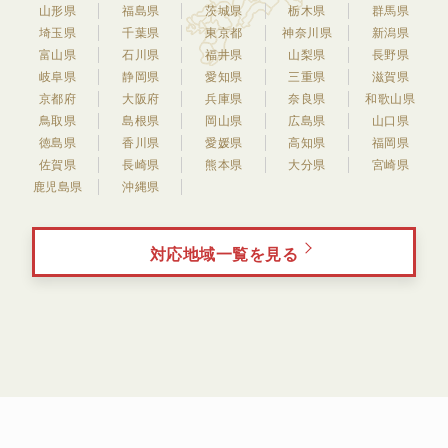
山形県
福島県
茨城県
栃木県
群馬県
埼玉県
千葉県
東京都
神奈川県
新潟県
富山県
石川県
福井県
山梨県
長野県
岐阜県
静岡県
愛知県
三重県
滋賀県
京都府
大阪府
兵庫県
奈良県
和歌山県
鳥取県
島根県
岡山県
広島県
山口県
徳島県
香川県
愛媛県
高知県
福岡県
佐賀県
長崎県
熊本県
大分県
宮崎県
鹿児島県
沖縄県
対応地域一覧を見る