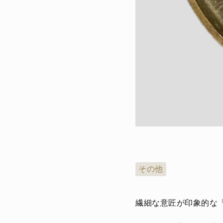
その他
繊細な意匠が印象的な