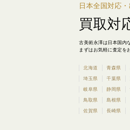
日本全国対応・
買取対
古美術永澤は日本国内
まずはお気軽に査定を
北海道
青森県
埼玉県
千葉県
岐阜県
静岡県
鳥取県
島根県
佐賀県
長崎県