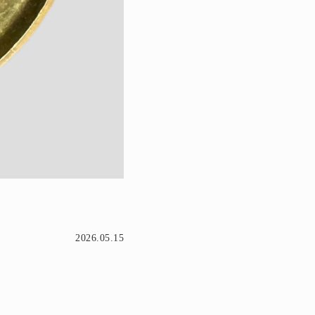
2026.05.15