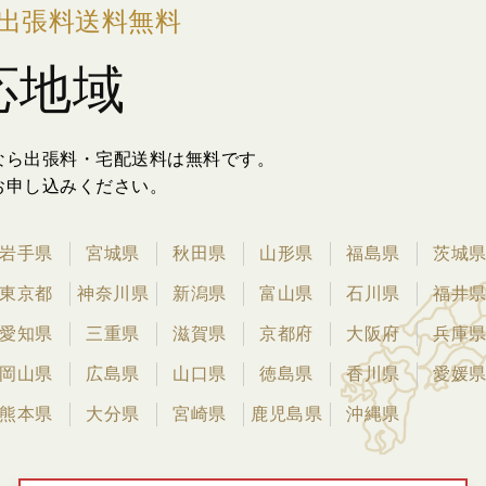
出張料送料無料
応地域
なら出張料・宅配送料は無料です。
お申し込みください。
岩手県
宮城県
秋田県
山形県
福島県
茨城
東京都
神奈川県
新潟県
富山県
石川県
福井
愛知県
三重県
滋賀県
京都府
大阪府
兵庫
岡山県
広島県
山口県
徳島県
香川県
愛媛
熊本県
大分県
宮崎県
鹿児島県
沖縄県