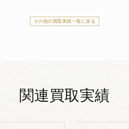
その他の買取実績一覧に戻る
関連買取実績