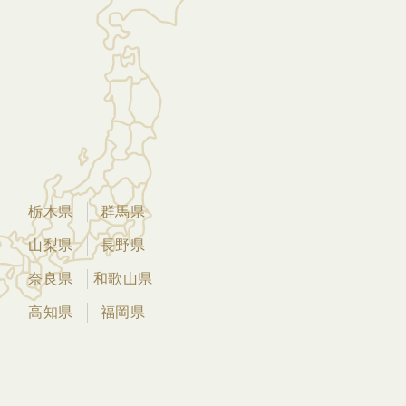
県
栃木県
群馬県
県
山梨県
長野県
県
奈良県
和歌山県
県
高知県
福岡県