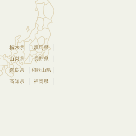
県
栃木県
群馬県
県
山梨県
長野県
県
奈良県
和歌山県
県
高知県
福岡県