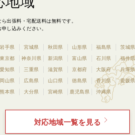
応地域
なら出張料・宅配送料は無料です。
お申し込みください。
岩手県
宮城県
秋田県
山形県
福島県
茨城
東京都
神奈川県
新潟県
富山県
石川県
福井
愛知県
三重県
滋賀県
京都府
大阪府
兵庫
岡山県
広島県
山口県
徳島県
香川県
愛媛
熊本県
大分県
宮崎県
鹿児島県
沖縄県
対応地域一覧を見る