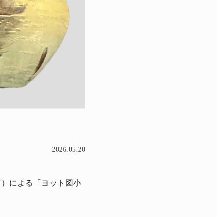
2026.05.20
Y）による「ヨット図小