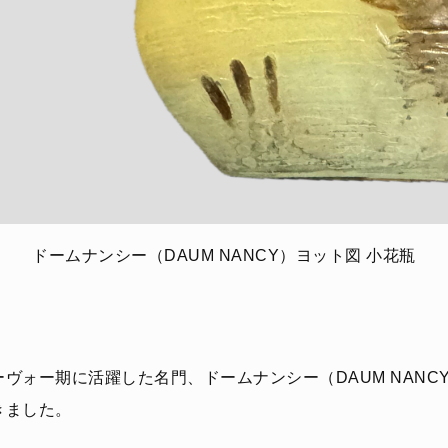
ドームナンシー（DAUM NANCY）ヨット図 小花瓶
ヴォー期に活躍した名門、ドームナンシー（DAUM NANC
きました。