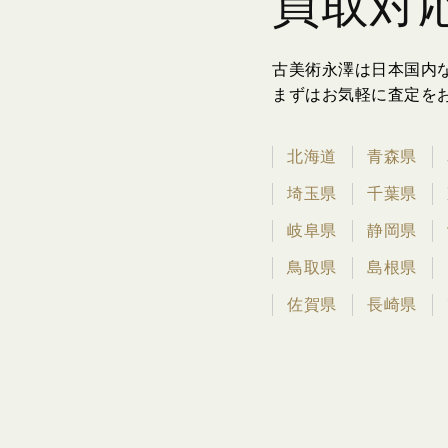
買取対
古美術永澤は日本国内
まずはお気軽に査定を
北海道
青森県
埼玉県
千葉県
岐阜県
静岡県
鳥取県
島根県
佐賀県
長崎県