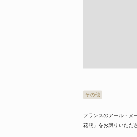
その他
フランスのアール・ヌー
花瓶」をお譲りいただ