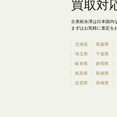
買取対
古美術永澤は日本国内
まずはお気軽に査定を
北海道
青森県
埼玉県
千葉県
岐阜県
静岡県
鳥取県
島根県
佐賀県
長崎県