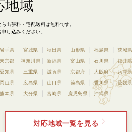
応地域
なら出張料・宅配送料は無料です。
お申し込みください。
岩手県
宮城県
秋田県
山形県
福島県
茨城
東京都
神奈川県
新潟県
富山県
石川県
福井
愛知県
三重県
滋賀県
京都府
大阪府
兵庫
岡山県
広島県
山口県
徳島県
香川県
愛媛
熊本県
大分県
宮崎県
鹿児島県
沖縄県
対応地域一覧を見る