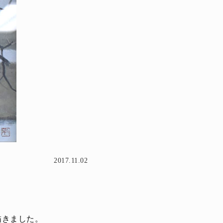
2017.11.02
描きました。