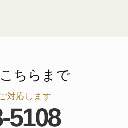
こちらまで
ご対応します
8-5108