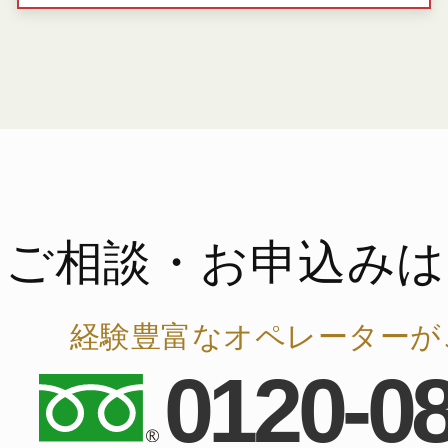
ご相談・お申込みは
経験豊富なオペレーターが
0120-0