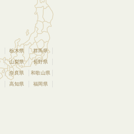
県
栃木県
群馬県
県
山梨県
長野県
県
奈良県
和歌山県
県
高知県
福岡県