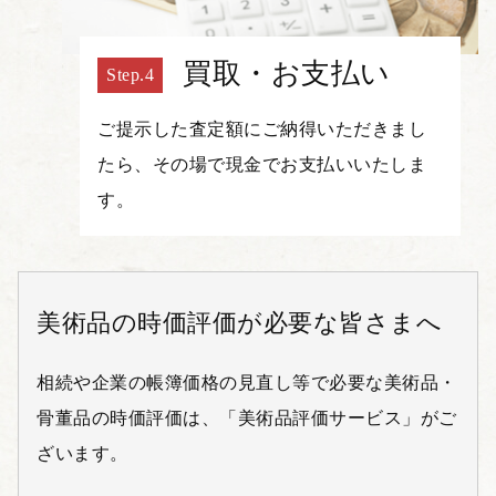
買取・お支払い
ご提示した査定額にご納得いただきまし
たら、その場で現金でお支払いいたしま
す。
美術品の時価評価が必要な皆さまへ
相続や企業の帳簿価格の見直し等で必要な美術品・
骨董品の時価評価は、「美術品評価サービス」がご
ざいます。