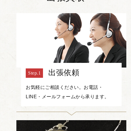
出張依頼
お気軽にご相談ください。お電話・
LINE・メールフォームから承ります。