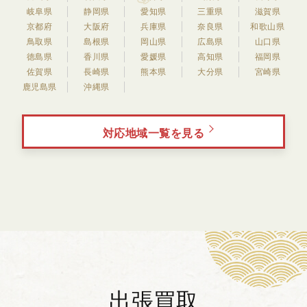
岐阜県
静岡県
愛知県
三重県
滋賀県
京都府
大阪府
兵庫県
奈良県
和歌山県
鳥取県
島根県
岡山県
広島県
山口県
徳島県
香川県
愛媛県
高知県
福岡県
佐賀県
長崎県
熊本県
大分県
宮崎県
鹿児島県
沖縄県
対応地域一覧を見る
出張買取