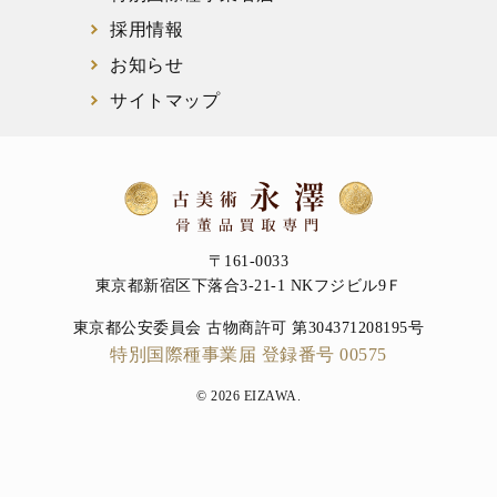
採用情報
お知らせ
サイトマップ
〒161-0033
東京都新宿区下落合3-21-1 NKフジビル9Ｆ
東京都公安委員会 古物商許可 第304371208195号
特別国際種事業届 登録番号 00575
© 2026 EIZAWA.