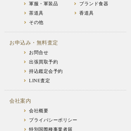
軍服・軍装品
ブランド食器
茶道具
香道具
その他
お申込み・無料査定
お問合せ
出張買取予約
持込鑑定会予約
LINE査定
会社案内
会社概要
プライバシーポリシー
特別国際種事業者届