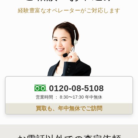
経験豊富なオペレーターがご対応します
0120-08-5108
営業時間 ： 8:30〜17:30 年中無休
買取も、年中無休でご訪問