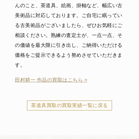
んのこと、茶道具、絵画、掛軸など、幅広い古
美術品に対応しております。ご自宅に眠ってい
る古美術品がございましたら、ぜひお気軽にご
相談ください。熟練の査定士が、一点一点、そ
の価値を最大限に引き出し、ご納得いただける
価格をご提示できるよう努めさせていただきま
す。
田村耕一 作品の買取はこちら >
茶道具買取の買取実績一覧に戻る