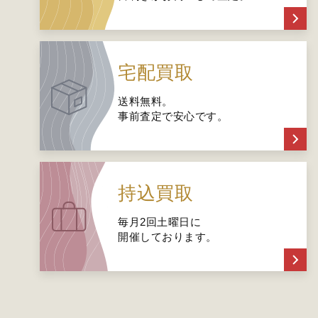
宅配買取
送料無料。
事前査定で安心です。
持込買取
毎月2回土曜日に
開催しております。