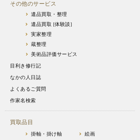
その他のサービス
遺品買取・整理
遺品買取 [体験談]
実家整理
蔵整理
美術品評価サービス
目利き修行記
なかの人日誌
よくあるご質問
作家名検索
買取品目
掛軸・掛け軸
絵画