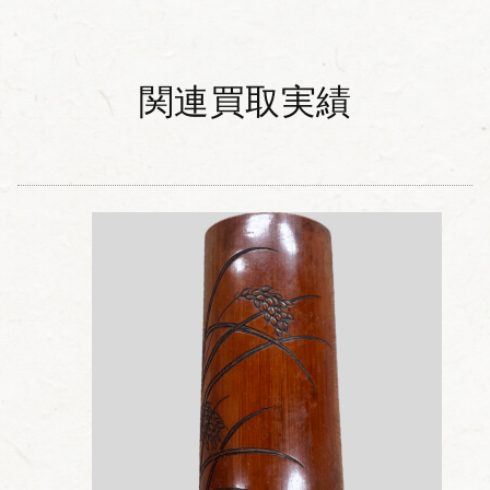
関連買取実績