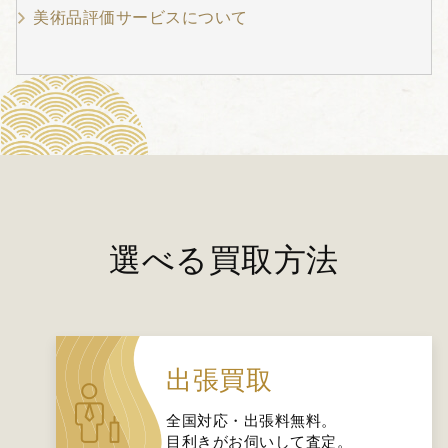
美術品評価サービスについて
選べる買取方法
出張買取
全国対応・出張料無料。
目利きがお伺いして査定。