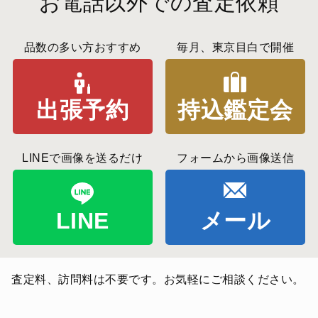
お電話以外での査定依頼
品数の多い方おすすめ
毎月、東京目白で開催
出張予約
持込鑑定会
LINEで画像を送るだけ
フォームから画像送信
LINE
メール
査定料、訪問料は不要です。お気軽にご相談ください。