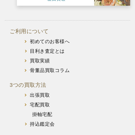
ご利用について
初めてのお客様へ
目利き査定とは
買取実績
骨董品買取コラム
3つの買取方法
出張買取
宅配買取
掛軸宅配
持込鑑定会