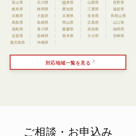
富山県
石川県
福井県
山梨県
長野県
岐阜県
静岡県
愛知県
三重県
滋賀県
京都府
大阪府
兵庫県
奈良県
和歌山県
鳥取県
島根県
岡山県
広島県
山口県
徳島県
香川県
愛媛県
高知県
福岡県
佐賀県
長崎県
熊本県
大分県
宮崎県
鹿児島県
沖縄県
対応地域一覧を見る
ご相談・お申込み