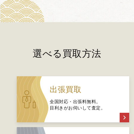
選べる買取方法
出張買取
全国対応・出張料無料。
目利きがお伺いして査定。