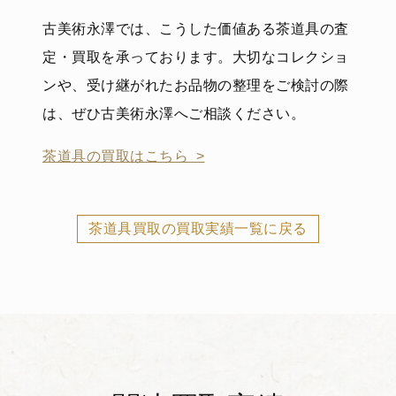
古美術永澤では、こうした価値ある茶道具の査
定・買取を承っております。大切なコレクショ
ンや、受け継がれたお品物の整理をご検討の際
は、ぜひ古美術永澤へご相談ください。
茶道具の買取はこちら >
茶道具買取の買取実績一覧に戻る