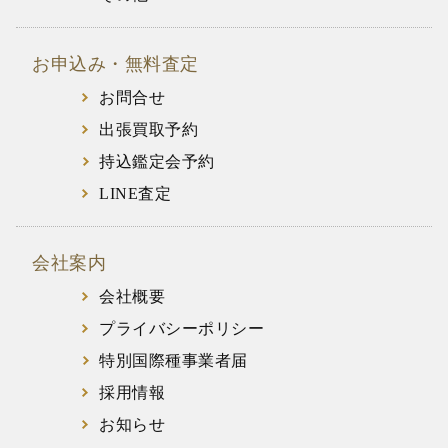
お申込み・無料査定
お問合せ
出張買取予約
持込鑑定会予約
LINE査定
会社案内
会社概要
プライバシーポリシー
特別国際種事業者届
採用情報
お知らせ