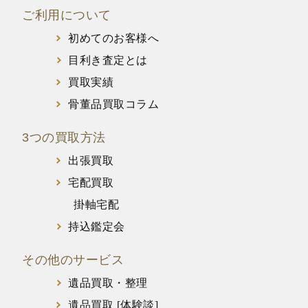
ご利用について
初めてのお客様へ
目利き査定とは
買取実績
骨董品買取コラム
3つの買取方法
出張買取
宅配買取
掛軸宅配
持込鑑定会
その他のサービス
遺品買取・整理
遺品買取 [体験談]