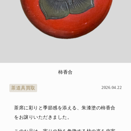
柿香合
茶道具買取
2026.04.22
茶席に彩りと季節感を添える、朱漆塗の柿香合
をお譲りいただきました。