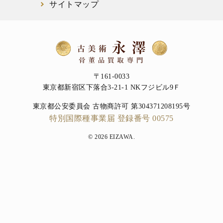
サイトマップ
〒161-0033
東京都新宿区下落合3-21-1 NKフジビル9Ｆ
東京都公安委員会 古物商許可 第304371208195号
特別国際種事業届 登録番号 00575
© 2026 EIZAWA.