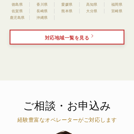
徳島県
香川県
愛媛県
高知県
福岡県
佐賀県
長崎県
熊本県
大分県
宮崎県
鹿児島県
沖縄県
対応地域一覧を見る
ご相談・お申込み
経験豊富なオペレーターがご対応します