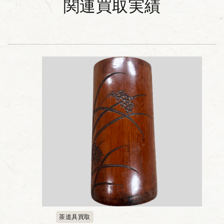
関連買取実績
茶道具買取