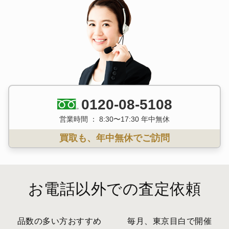
0120-08-5108
営業時間 ： 8:30〜17:30 年中無休
買取も、年中無休でご訪問
お電話以外での査定依頼
品数の多い方おすすめ
毎月、東京目白で開催