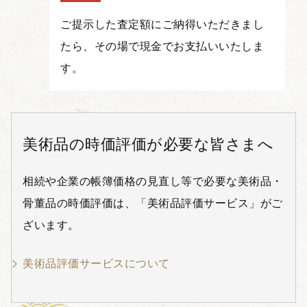
ご提示した査定額にご納得いただきまし
たら、その場で現金でお支払いいたしま
す。
美術品の時価評価が必要な皆さまへ
相続や企業の帳簿価格の見直し等で必要な美術品・
骨董品の時価評価は、「美術品評価サービス」がご
ざいます。
美術品評価サービスについて