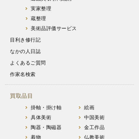
実家整理
蔵整理
美術品評価サービス
目利き修行記
なかの人日誌
よくあるご質問
作家名検索
買取品目
掛軸・掛け軸
絵画
具体美術
中国美術
陶器・陶磁器
金工作品
着物
仏教美術