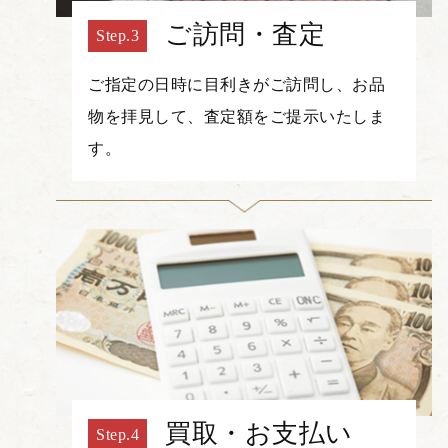
ご訪問・査定
ご指定の日時に目利きがご訪問し、お品
物を拝見して、査定額をご提示いたしま
す。
買取・お支払い