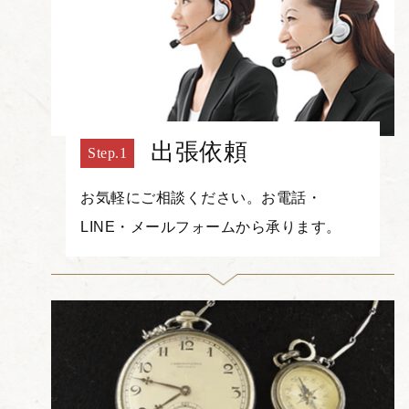
出張依頼
お気軽にご相談ください。お電話・
LINE・メールフォームから承ります。