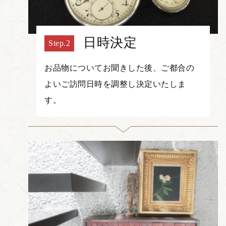
日時決定
お品物についてお聞きした後、ご都合の
よいご訪問日時を調整し決定いたしま
す。