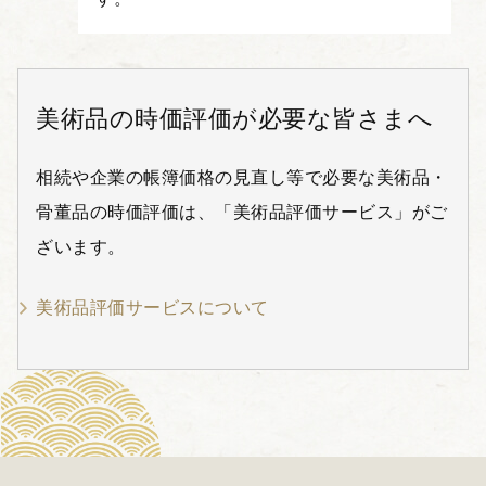
美術品の時価評価が必要な皆さまへ
相続や企業の帳簿価格の見直し等で必要な美術品・
骨董品の時価評価は、「美術品評価サービス」がご
ざいます。
美術品評価サービスについて