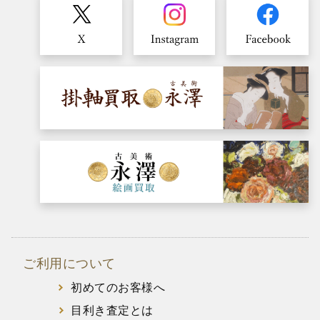
ご利用について
初めてのお客様へ
目利き査定とは