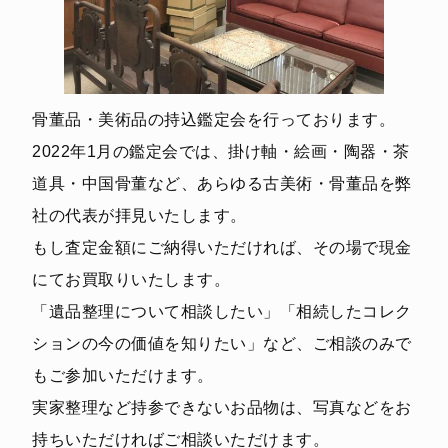
骨董品・美術品の持込鑑定会を行っております。
2022年1月の鑑定会では、掛け軸・絵画・陶器・茶
道具・中国骨董など、あらゆる古美術・骨董品を弊
社の代表が拝見いたします。
もし査定金額にご納得いただければ、その場で現金
にてお買取りいたします。
「遺品整理について相談したい」「相続したコレク
ションの今の価値を知りたい」など、ご相談のみで
もご参加いただけます。
実家整理など持参できないお品物は、写真などをお
持ちいただければご相談いただけます。