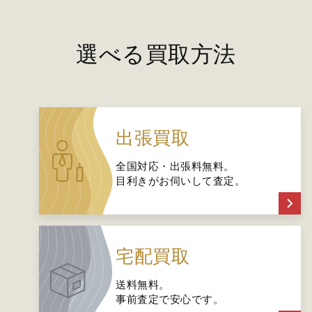
選べる買取方法
出張買取
全国対応・出張料無料。
目利きがお伺いして査定。
宅配買取
送料無料。
事前査定で安心です。