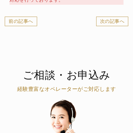
前の記事へ
次の記事へ
ご相談・お申込み
経験豊富なオペレーターがご対応します