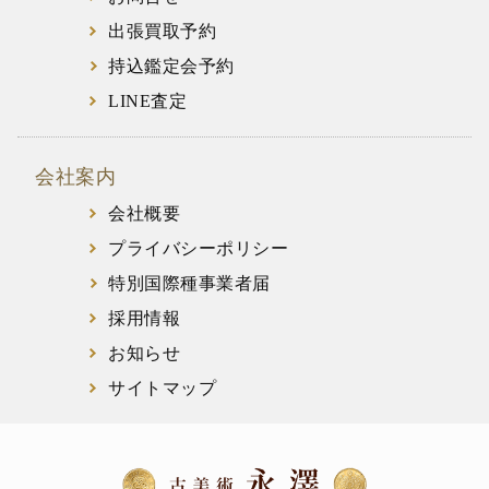
出張買取予約
持込鑑定会予約
LINE査定
会社案内
会社概要
プライバシーポリシー
特別国際種事業者届
採用情報
お知らせ
サイトマップ