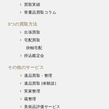
買取実績
骨董品買取コラム
3つの買取方法
出張買取
宅配買取
掛軸宅配
持込鑑定会
その他のサービス
遺品買取・整理
遺品買取 [体験談]
実家整理
蔵整理
美術品評価サービス