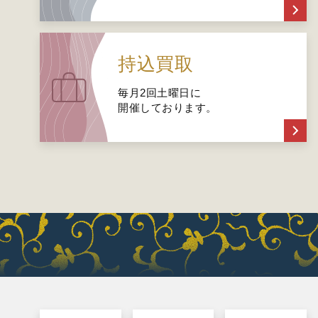
持込買取
毎月2回土曜日に
開催しております。