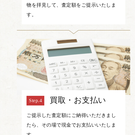
物を拝見して、査定額をご提示いたしま
す。
買取・お支払い
ご提示した査定額にご納得いただきまし
たら、その場で現金でお支払いいたしま
す。