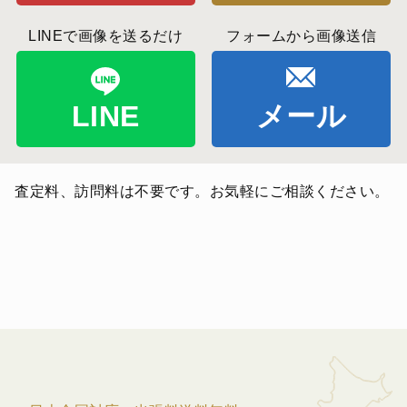
LINEで画像を送るだけ
フォームから画像送信
LINE
メール
査定料、訪問料は不要です。お気軽にご相談ください。