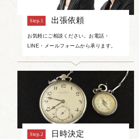
出張依頼
お気軽にご相談ください。お電話・
LINE・メールフォームから承ります。
日時決定