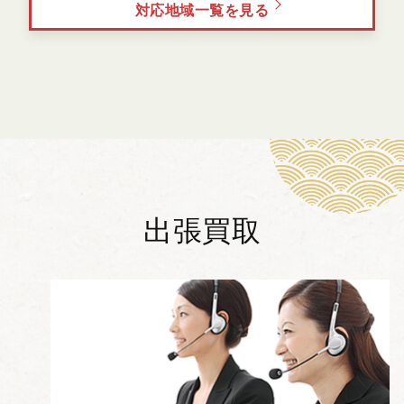
対応地域一覧を見る
出張買取