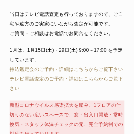
当日はテレビ電話査定も行っておりますので、ご自
宅や遠方のご実家にいながら査定が可能です。
ご質問・ご相談はお電話でお問合せください。
1月は、1月15日(土)・29日(土) 9:00～17:00 を予定
しています。
持込鑑定会のご予約・詳細はこちらからご覧下さい
テレビ電話査定のご予約・詳細はこちらからご覧下
さい
新型コロナウイルス感染拡大を鑑み、1フロアの仕
切りのない広いスペースで、窓・出入口開放・常時
換気・スタッフ体温チェックの元、完全予約制での
対応を行っております。