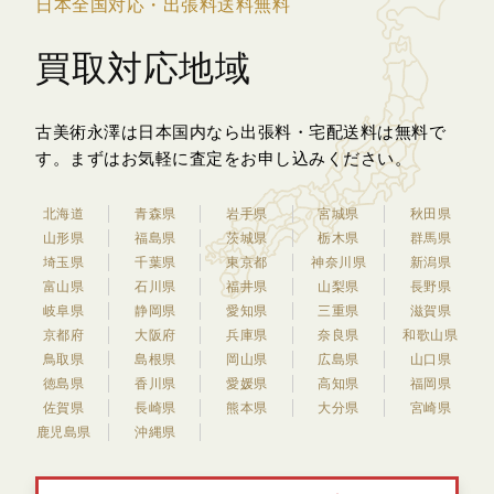
日本全国対応・出張料送料無料
買取対応地域
古美術永澤は日本国内なら出張料・宅配送料は無料で
す。
まずはお気軽に査定をお申し込みください。
北海道
青森県
岩手県
宮城県
秋田県
山形県
福島県
茨城県
栃木県
群馬県
埼玉県
千葉県
東京都
神奈川県
新潟県
富山県
石川県
福井県
山梨県
長野県
岐阜県
静岡県
愛知県
三重県
滋賀県
京都府
大阪府
兵庫県
奈良県
和歌山県
鳥取県
島根県
岡山県
広島県
山口県
徳島県
香川県
愛媛県
高知県
福岡県
佐賀県
長崎県
熊本県
大分県
宮崎県
鹿児島県
沖縄県