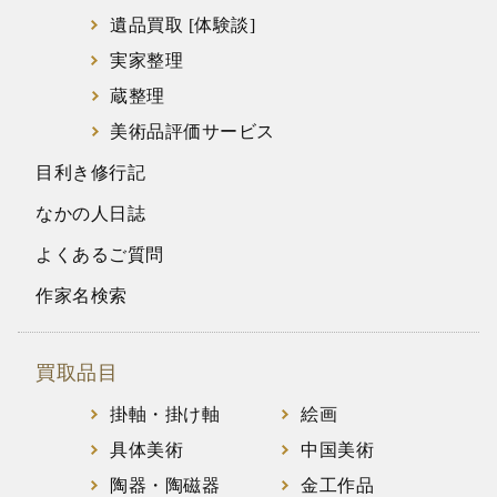
遺品買取 [体験談]
実家整理
蔵整理
美術品評価サービス
目利き修行記
なかの人日誌
よくあるご質問
作家名検索
買取品目
掛軸・掛け軸
絵画
具体美術
中国美術
陶器・陶磁器
金工作品