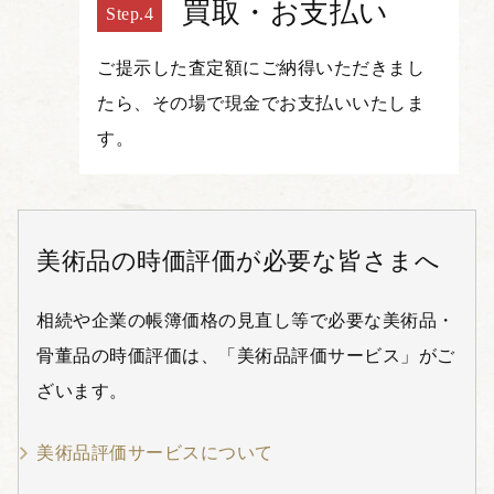
買取・お支払い
ご提示した査定額にご納得いただきまし
たら、その場で現金でお支払いいたしま
す。
美術品の時価評価が必要な皆さまへ
相続や企業の帳簿価格の見直し等で必要な美術品・
骨董品の時価評価は、「美術品評価サービス」がご
ざいます。
美術品評価サービスについて