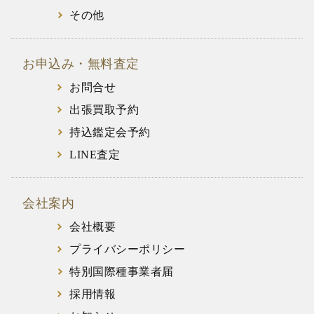
その他
お申込み・無料査定
お問合せ
出張買取予約
持込鑑定会予約
LINE査定
会社案内
会社概要
プライバシーポリシー
特別国際種事業者届
採用情報