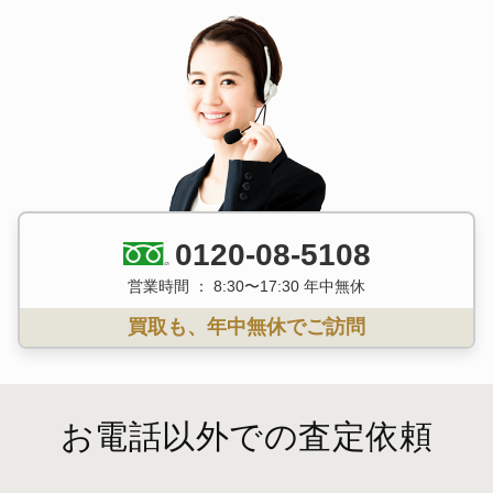
0120-08-5108
営業時間 ： 8:30〜17:30 年中無休
買取も、年中無休でご訪問
お電話以外での査定依頼