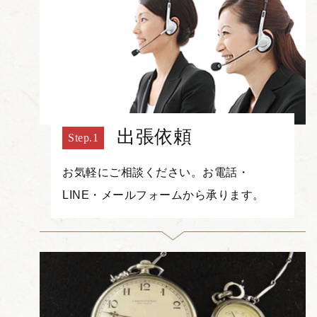
出張依頼
お気軽にご相談ください。お電話・
LINE・メールフォームから承ります。