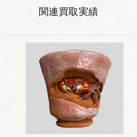
関連買取実績