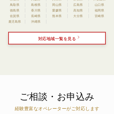
鳥取県
島根県
岡山県
広島県
山口県
徳島県
香川県
愛媛県
高知県
福岡県
佐賀県
長崎県
熊本県
大分県
宮崎県
鹿児島県
沖縄県
対応地域一覧を見る
ご相談・お申込み
経験豊富なオペレーターがご対応します