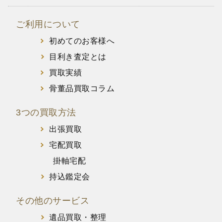
ご利用について
初めてのお客様へ
目利き査定とは
買取実績
骨董品買取コラム
3つの買取方法
出張買取
宅配買取
掛軸宅配
持込鑑定会
その他のサービス
遺品買取・整理