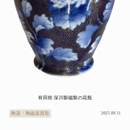
有田焼 深川製磁製の花瓶
陶器・陶磁器買取
2025.09.11