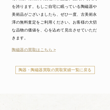
を誇ります。もしご自宅に眠っている陶磁器や
美術品がございましたら、ぜひ一度、古美術永
澤の無料査定をご利用ください。お客様の大切
な品物の価値を、心を込めて見出させていただ
きます。
陶磁器の買取はこちら >
陶器・陶磁器買取の買取実績一覧に戻る