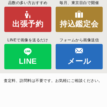
品数の多い方おすすめ
毎月、東京目白で開催
出張予約
持込鑑定会
LINEで画像を送るだけ
フォームから画像送信
LINE
メール
査定料、訪問料は不要です。お気軽にご相談ください。