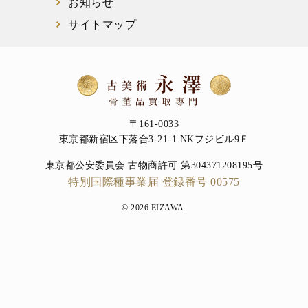
お知らせ
サイトマップ
〒161-0033
東京都新宿区下落合3-21-1 NKフジビル9Ｆ
東京都公安委員会 古物商許可 第304371208195号
特別国際種事業届 登録番号 00575
© 2026 EIZAWA.