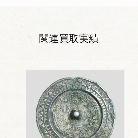
関連買取実績