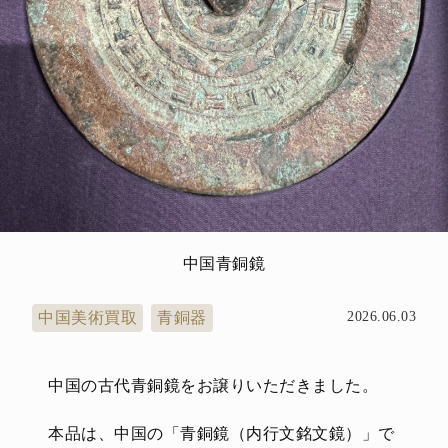
中国青銅鏡
中国美術買取
青銅器
2026.06.03
中国の古代青銅鏡をお譲りいただきました。
本品は、中国の「青銅鏡（内行文銘文鏡）」で