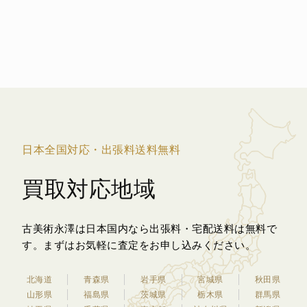
日本全国対応・出張料送料無料
買取対応地域
古美術永澤は日本国内なら出張料・宅配送料は無料で
す。
まずはお気軽に査定をお申し込みください。
北海道
青森県
岩手県
宮城県
秋田県
山形県
福島県
茨城県
栃木県
群馬県