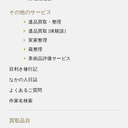
その他のサービス
遺品買取・整理
遺品買取 [体験談]
実家整理
蔵整理
美術品評価サービス
目利き修行記
なかの人日誌
よくあるご質問
作家名検索
買取品目