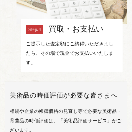
買取・お支払い
ご提示した査定額にご納得いただきまし
たら、その場で現金でお支払いいたしま
す。
美術品の時価評価が必要な皆さまへ
相続や企業の帳簿価格の見直し等で必要な美術品・
骨董品の時価評価は、「美術品評価サービス」がご
ざいます。