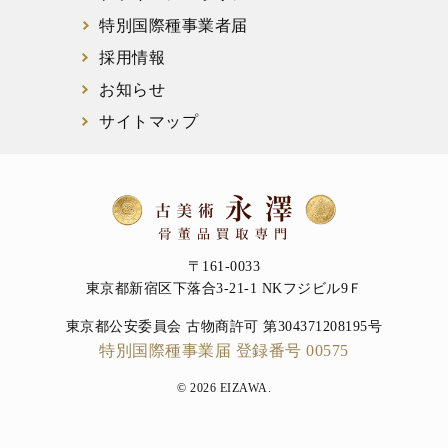
特別国際種事業者届
採用情報
お知らせ
サイトマップ
〒161-0033
東京都新宿区下落合3-21-1 NKフジビル9Ｆ
東京都公安委員会 古物商許可 第304371208195号
特別国際種事業届 登録番号 00575
© 2026 EIZAWA.