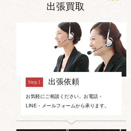
出張買取
出張依頼
お気軽にご相談ください。お電話・
LINE・メールフォームから承ります。