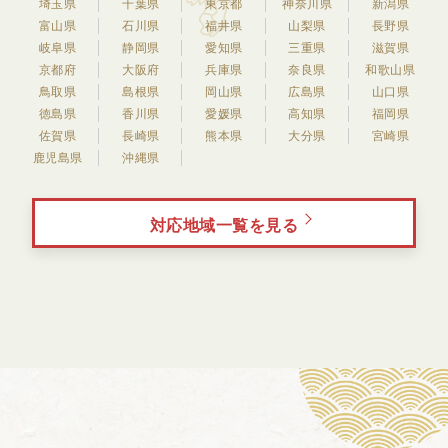
埼玉県
千葉県
東京都
神奈川県
新潟県
富山県
石川県
福井県
山梨県
長野県
岐阜県
静岡県
愛知県
三重県
滋賀県
京都府
大阪府
兵庫県
奈良県
和歌山県
鳥取県
島根県
岡山県
広島県
山口県
徳島県
香川県
愛媛県
高知県
福岡県
佐賀県
長崎県
熊本県
大分県
宮崎県
鹿児島県
沖縄県
対応地域一覧を見る