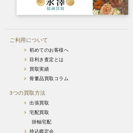
ご利用について
初めてのお客様へ
目利き査定とは
買取実績
骨董品買取コラム
3つの買取方法
出張買取
宅配買取
掛軸宅配
持込鑑定会