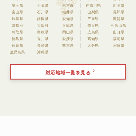
埼玉県
千葉県
東京都
神奈川県
新潟県
富山県
石川県
福井県
山梨県
長野県
岐阜県
静岡県
愛知県
三重県
滋賀県
京都府
大阪府
兵庫県
奈良県
和歌山県
鳥取県
島根県
岡山県
広島県
山口県
徳島県
香川県
愛媛県
高知県
福岡県
佐賀県
長崎県
熊本県
大分県
宮崎県
鹿児島県
沖縄県
対応地域一覧を見る