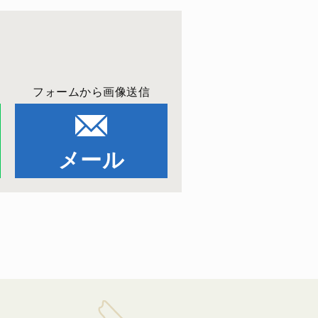
フォームから画像送信
メール