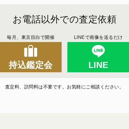
お電話以外での査定依頼
毎月、東京目白で開催
LINEで画像を送るだけ
持込鑑定会
LINE
査定料、訪問料は不要です。お気軽にご相談ください。