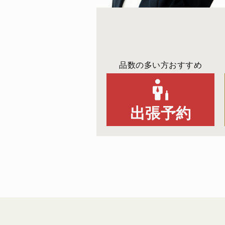
品数の多い方おすすめ
出張予約