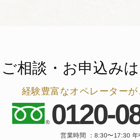
ご相談・お申込みは
経験豊富なオペレーターが
0120-0
営業時間 ：8:30〜17:30 