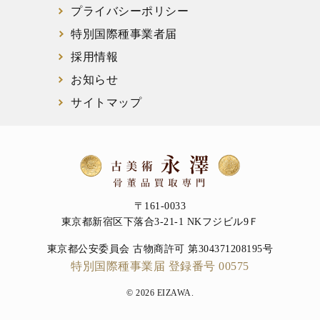
プライバシーポリシー
特別国際種事業者届
採用情報
お知らせ
サイトマップ
〒161-0033
東京都新宿区下落合3-21-1 NKフジビル9Ｆ
東京都公安委員会 古物商許可 第304371208195号
特別国際種事業届 登録番号 00575
© 2026 EIZAWA.