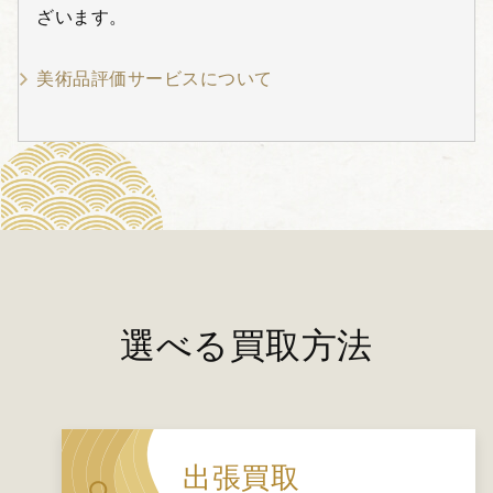
ざいます。
美術品評価サービスについて
選べる買取方法
出張買取