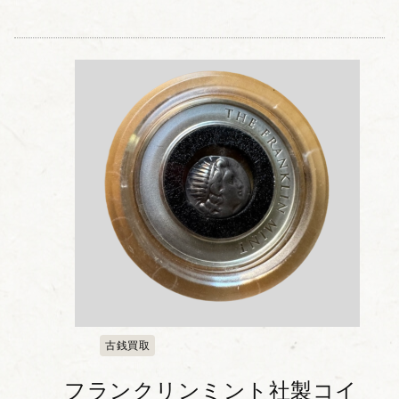
古銭買取
フランクリンミント社製コイ