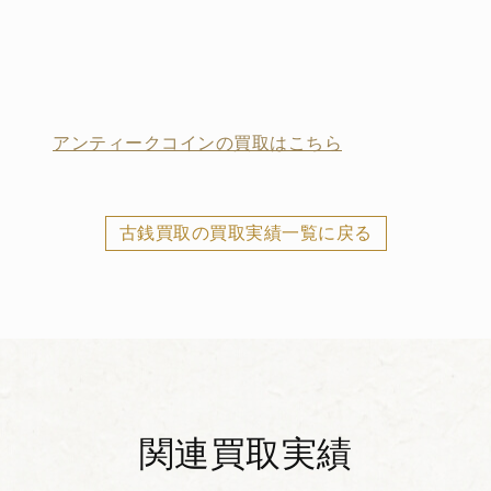
アンティークコインの買取はこちら
古銭買取の買取実績一覧に戻る
関連買取実績