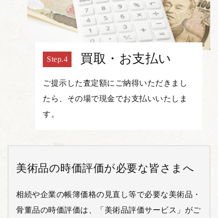
買取・お支払い
ご提示した査定額にご納得いただきまし
たら、その場で現金でお支払いいたしま
す。
美術品の時価評価が必要な皆さまへ
相続や企業の帳簿価格の見直し等で必要な美術品・
骨董品の時価評価は、「美術品評価サービス」がご