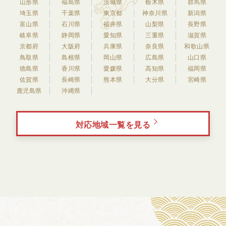
山形県
福島県
茨城県
栃木県
群馬県
埼玉県
千葉県
東京都
神奈川県
新潟県
富山県
石川県
福井県
山梨県
長野県
岐阜県
静岡県
愛知県
三重県
滋賀県
京都府
大阪府
兵庫県
奈良県
和歌山県
鳥取県
島根県
岡山県
広島県
山口県
徳島県
香川県
愛媛県
高知県
福岡県
佐賀県
長崎県
熊本県
大分県
宮崎県
鹿児島県
沖縄県
対応地域一覧を見る