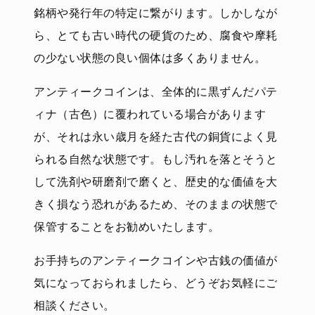
銘柄や発行年の特定に繋がります。しかしなが
ら、とても古い時代の硬貨のため、腐食や摩耗
の少ない状態の良い個体は多くありません。
アンティークコインは、全体的に黒ずんだパテ
ィナ（古色）に覆われている場合があります
が、それは永い歳月を経た古代の銅貨によく見
られる自然な状態です。もし汚れを落とそうと
して洗剤や研磨剤で磨くと、歴史的な価値を大
きく損なう恐れがあるため、そのままの状態で
保管することをお勧めいたします。
お手持ちのアンティークコインや古銭の価値が
気になっておられましたら、どうぞお気軽にご
相談ください。