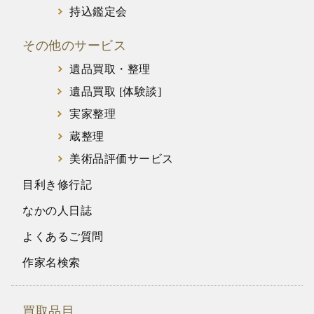
持込鑑定会
その他のサービス
遺品買取・整理
遺品買取 [体験談]
実家整理
蔵整理
美術品評価サービス
目利き修行記
なかの人日誌
よくあるご質問
作家名検索
買取品目