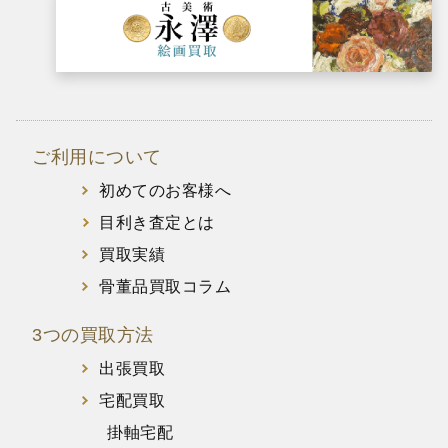
ご利用について
初めてのお客様へ
目利き査定とは
買取実績
骨董品買取コラム
3つの買取方法
出張買取
宅配買取
掛軸宅配