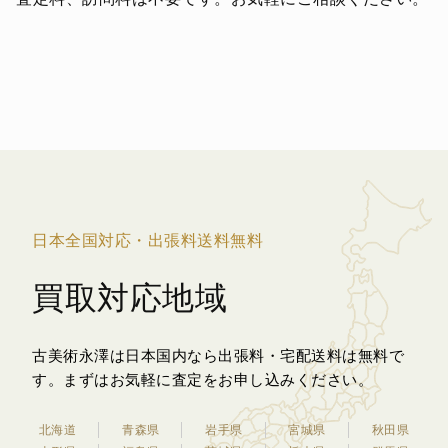
日本全国対応・出張料送料無料
買取対応地域
古美術永澤は日本国内なら出張料・宅配送料は無料で
す。
まずはお気軽に査定をお申し込みください。
北海道
青森県
岩手県
宮城県
秋田県