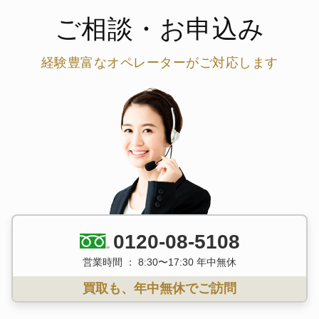
ご相談・お申込み
経験豊富なオペレーターがご対応します
0120-08-5108
営業時間 ： 8:30〜17:30 年中無休
買取も、年中無休でご訪問