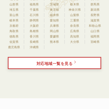
山形県
福島県
茨城県
栃木県
群馬県
埼玉県
千葉県
東京都
神奈川県
新潟県
富山県
石川県
福井県
山梨県
長野県
岐阜県
静岡県
愛知県
三重県
滋賀県
京都府
大阪府
兵庫県
奈良県
和歌山県
鳥取県
島根県
岡山県
広島県
山口県
徳島県
香川県
愛媛県
高知県
福岡県
佐賀県
長崎県
熊本県
大分県
宮崎県
鹿児島県
沖縄県
対応地域一覧を見る