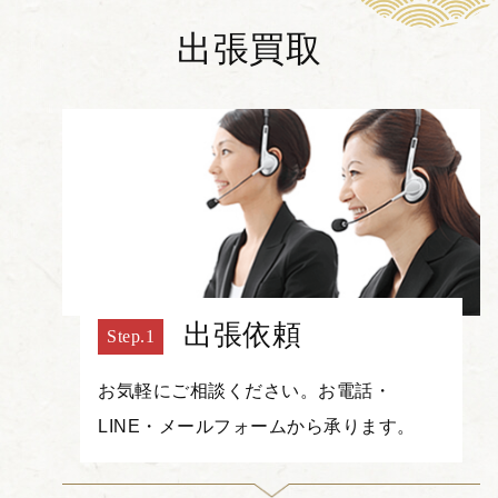
出張買取
出張依頼
お気軽にご相談ください。お電話・
LINE・メールフォームから承ります。