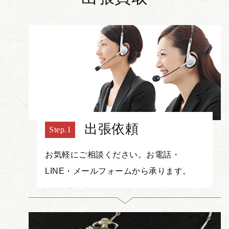
出張依頼
お気軽にご相談ください。お電話・
LINE・メールフォームから承ります。