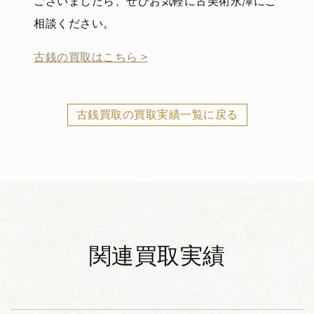
ございましたら、ぜひお気軽に古美術永澤にご
相談ください。
古銭の買取はこちら >
古銭買取の買取実績一覧に戻る
関連買取実績