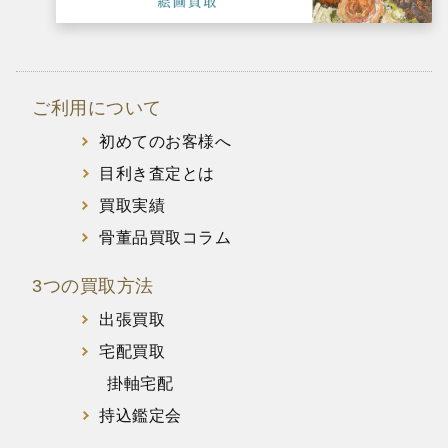
ご利用について
初めてのお客様へ
目利き査定とは
買取実績
骨董品買取コラム
3つの買取方法
出張買取
宅配買取
掛軸宅配
持込鑑定会