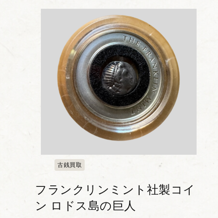
古銭買取
フランクリンミント社製コイ
ン ロドス島の巨人