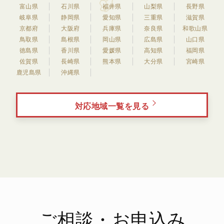
富山県
石川県
福井県
山梨県
長野県
岐阜県
静岡県
愛知県
三重県
滋賀県
京都府
大阪府
兵庫県
奈良県
和歌山県
鳥取県
島根県
岡山県
広島県
山口県
徳島県
香川県
愛媛県
高知県
福岡県
佐賀県
長崎県
熊本県
大分県
宮崎県
鹿児島県
沖縄県
対応地域一覧を見る
ご相談・お申込み