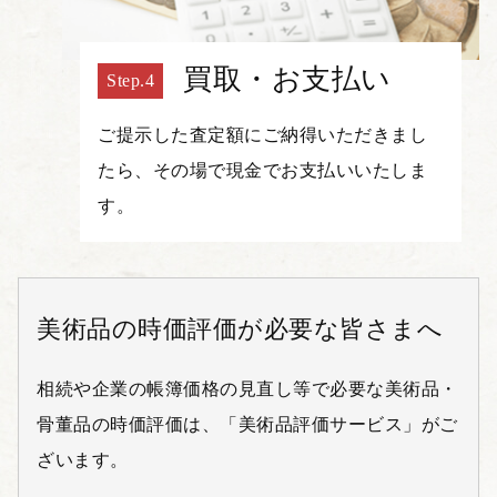
買取・お支払い
ご提示した査定額にご納得いただきまし
たら、その場で現金でお支払いいたしま
す。
美術品の時価評価が必要な皆さまへ
相続や企業の帳簿価格の見直し等で必要な美術品・
骨董品の時価評価は、「美術品評価サービス」がご
ざいます。