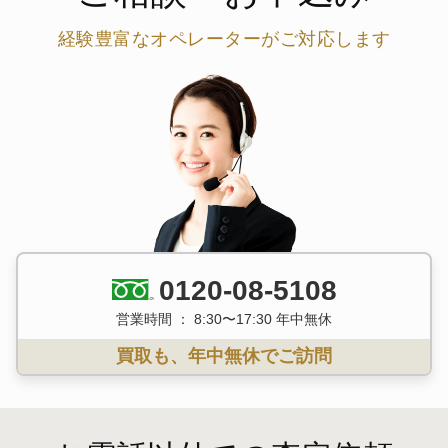
経験豊富なオペレーターがご対応します
0120-08-5108
営業時間 ： 8:30〜17:30 年中無休
買取も、年中無休でご訪問