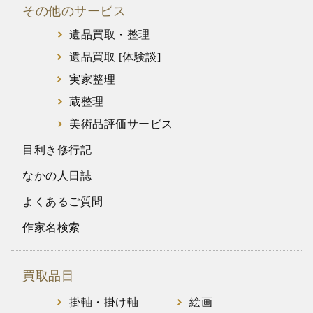
その他のサービス
遺品買取・整理
遺品買取 [体験談]
実家整理
蔵整理
美術品評価サービス
目利き修行記
なかの人日誌
よくあるご質問
作家名検索
買取品目
掛軸・掛け軸
絵画