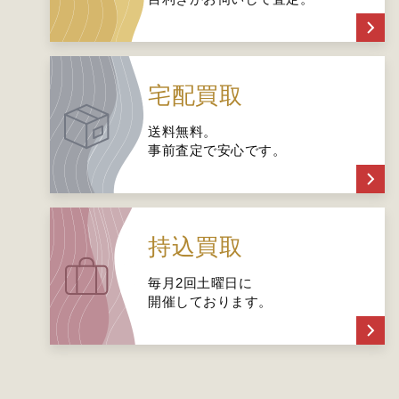
宅配買取
送料無料。
事前査定で安心です。
持込買取
毎月2回土曜日に
開催しております。