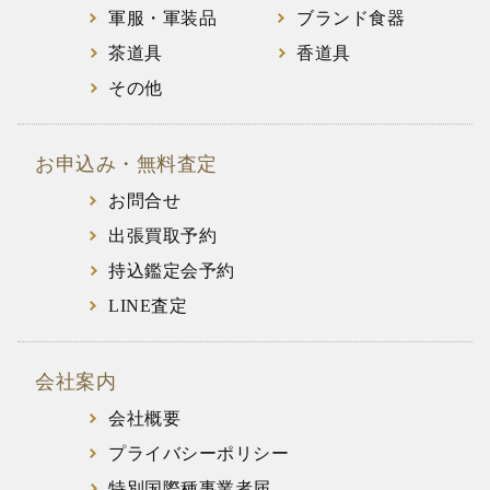
軍服・軍装品
ブランド食器
茶道具
香道具
その他
お申込み・無料査定
お問合せ
出張買取予約
持込鑑定会予約
LINE査定
会社案内
会社概要
プライバシーポリシー
特別国際種事業者届