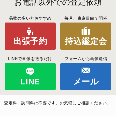
お電話以外での査定依頼
品数の多い方おすすめ
毎月、東京目白で開催
出張予約
持込鑑定会
LINEで画像を送るだけ
フォームから画像送信
LINE
メール
査定料、訪問料は不要です。お気軽にご相談ください。