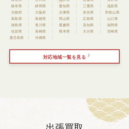
岐阜県
静岡県
愛知県
三重県
滋賀県
京都府
大阪府
兵庫県
奈良県
和歌山県
鳥取県
島根県
岡山県
広島県
山口県
徳島県
香川県
愛媛県
高知県
福岡県
佐賀県
長崎県
熊本県
大分県
宮崎県
鹿児島県
沖縄県
対応地域一覧を見る
出張買取