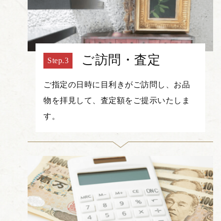
ご訪問・査定
ご指定の日時に目利きがご訪問し、お品
物を拝見して、査定額をご提示いたしま
す。