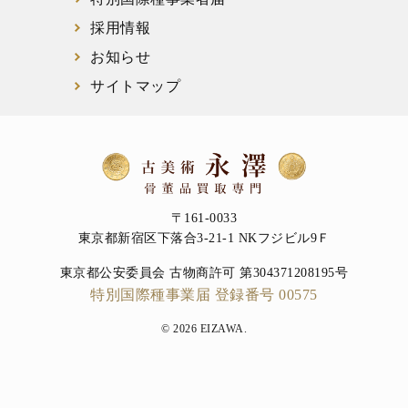
採用情報
お知らせ
サイトマップ
〒161-0033
東京都新宿区下落合3-21-1 NKフジビル9Ｆ
東京都公安委員会 古物商許可 第304371208195号
特別国際種事業届 登録番号 00575
© 2026 EIZAWA.