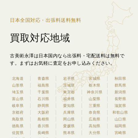
日本全国対応・出張料送料無料
買取対応地域
古美術永澤は日本国内なら出張料・宅配送料は無料で
す。
まずはお気軽に査定をお申し込みください。
北海道
青森県
岩手県
宮城県
秋田県
山形県
福島県
茨城県
栃木県
群馬県
埼玉県
千葉県
東京都
神奈川県
新潟県
富山県
石川県
福井県
山梨県
長野県
岐阜県
静岡県
愛知県
三重県
滋賀県
京都府
大阪府
兵庫県
奈良県
和歌山県
鳥取県
島根県
岡山県
広島県
山口県
徳島県
香川県
愛媛県
高知県
福岡県
佐賀県
長崎県
熊本県
大分県
宮崎県