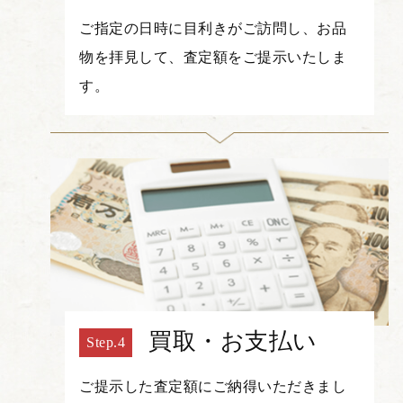
ご指定の日時に目利きがご訪問し、お品
物を拝見して、査定額をご提示いたしま
す。
買取・お支払い
ご提示した査定額にご納得いただきまし