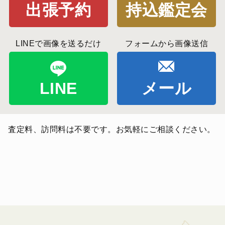
出張予約
持込鑑定会
LINEで画像を送るだけ
フォームから画像送信
LINE
メール
査定料、訪問料は不要です。お気軽にご相談ください。