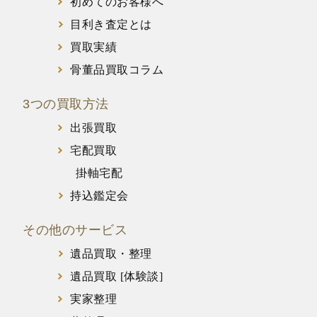
初めてのお客様へ
目利き査定とは
買取実績
骨董品買取コラム
3つの買取方法
出張買取
宅配買取
掛軸宅配
持込鑑定会
その他のサービス
遺品買取・整理
遺品買取 [体験談]
実家整理