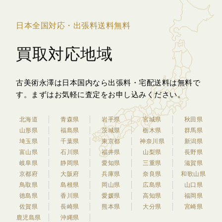
日本全国対応・出張料送料無料
買取対応地域
古美術永澤は日本国内なら出張料・宅配送料は無料で
す。
まずはお気軽に査定をお申し込みください。
北海道
青森県
岩手県
宮城県
秋田県
山形県
福島県
茨城県
栃木県
群馬県
埼玉県
千葉県
東京都
神奈川県
新潟県
富山県
石川県
福井県
山梨県
長野県
岐阜県
静岡県
愛知県
三重県
滋賀県
京都府
大阪府
兵庫県
奈良県
和歌山県
鳥取県
島根県
岡山県
広島県
山口県
徳島県
香川県
愛媛県
高知県
福岡県
佐賀県
長崎県
熊本県
大分県
宮崎県
鹿児島県
沖縄県