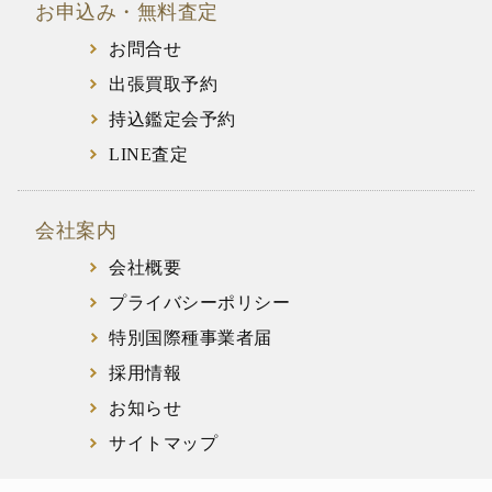
お申込み・無料査定
お問合せ
出張買取予約
持込鑑定会予約
LINE査定
会社案内
会社概要
プライバシーポリシー
特別国際種事業者届
採用情報
お知らせ
サイトマップ