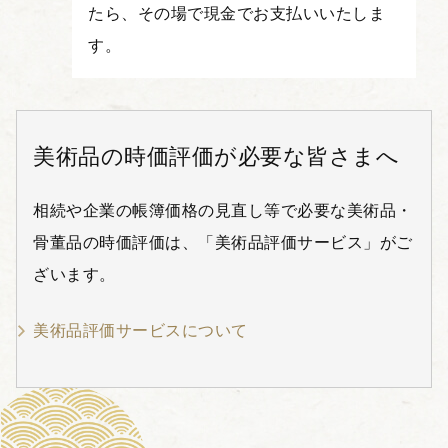
たら、その場で現金でお支払いいたしま
す。
美術品の時価評価が必要な皆さまへ
相続や企業の帳簿価格の見直し等で必要な美術品・
骨董品の時価評価は、「美術品評価サービス」がご
ざいます。
美術品評価サービスについて