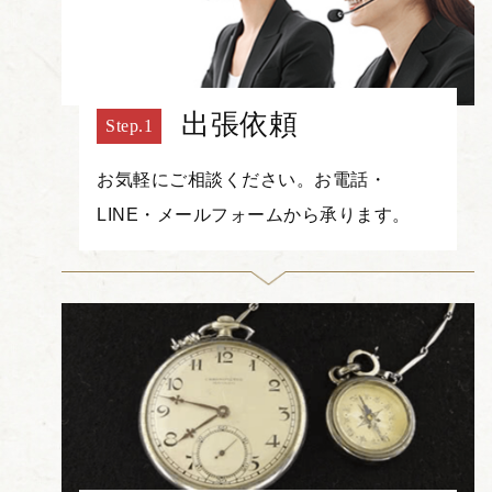
出張依頼
お気軽にご相談ください。お電話・
LINE・メールフォームから承ります。