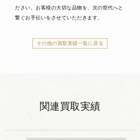
ださい。お客様の大切な品物を、次の世代へと
繋ぐお手伝いをさせていただきます。
その他の買取実績一覧に戻る
関連買取実績