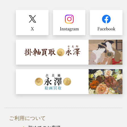
ご利用について