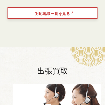
対応地域一覧を見る
出張買取