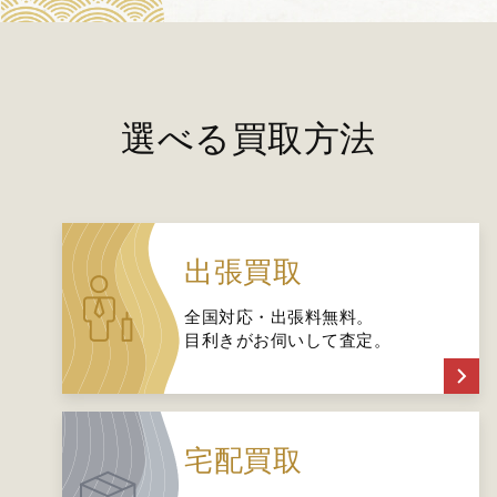
選べる買取方法
出張買取
全国対応・出張料無料。
目利きがお伺いして査定。
宅配買取