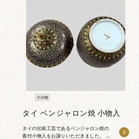
その他
タイ ベンジャロン焼 小物入
タイの伝統工芸であるベンジャロン焼の
蓋付小物入をお譲りいただきました。 ベ