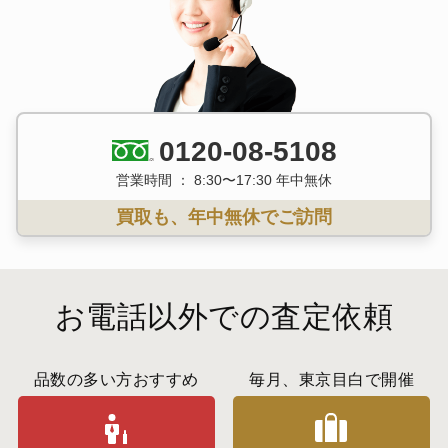
0120-08-5108
営業時間 ： 8:30〜17:30 年中無休
買取も、年中無休でご訪問
お電話以外での査定依頼
品数の多い方おすすめ
毎月、東京目白で開催