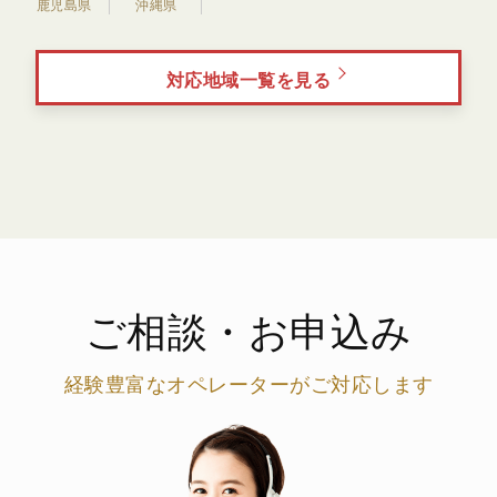
鹿児島県
沖縄県
対応地域一覧を見る
ご相談・お申込み
経験豊富なオペレーターがご対応します