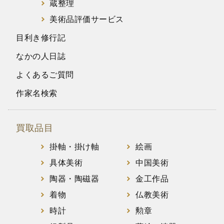
蔵整理
美術品評価サービス
目利き修行記
なかの人日誌
よくあるご質問
作家名検索
買取品目
掛軸・掛け軸
絵画
具体美術
中国美術
陶器・陶磁器
金工作品
着物
仏教美術
時計
勲章