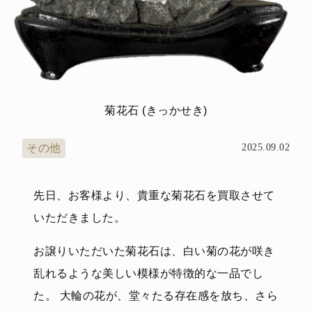
菊花石 (きっかせき)
その他
2025.09.02
先日、お客様より、貴重な菊花石を買取させて
いただきました。
お譲りいただいた菊花石は、白い菊の花が咲き
乱れるような美しい模様が特徴的な一品でし
た。 大輪の花が、堂々たる存在感を放ち、さら