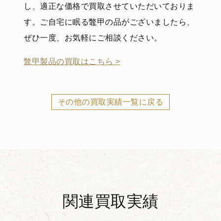
し、適正な価格で買取させていただいておりま
す。ご自宅に眠る鼈甲の品がございましたら、
ぜひ一度、お気軽にご相談ください。
鼈甲製品の買取はこちら >
その他の買取実績一覧に戻る
関連買取実績