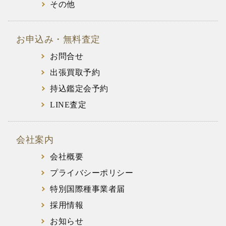
その他
お申込み・無料査定
お問合せ
出張買取予約
持込鑑定会予約
LINE査定
会社案内
会社概要
プライバシーポリシー
特別国際種事業者届
採用情報
お知らせ