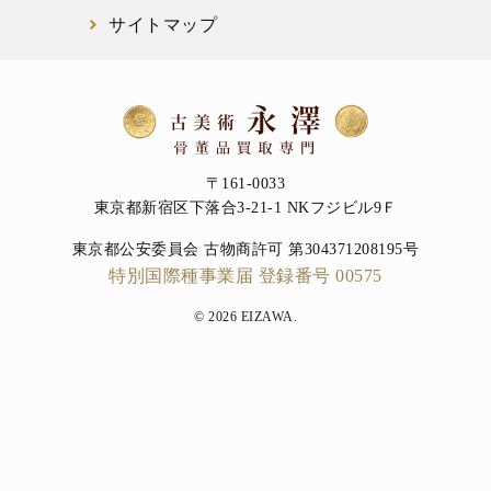
サイトマップ
〒161-0033
東京都新宿区下落合3-21-1 NKフジビル9Ｆ
東京都公安委員会 古物商許可 第304371208195号
特別国際種事業届 登録番号 00575
© 2026 EIZAWA.