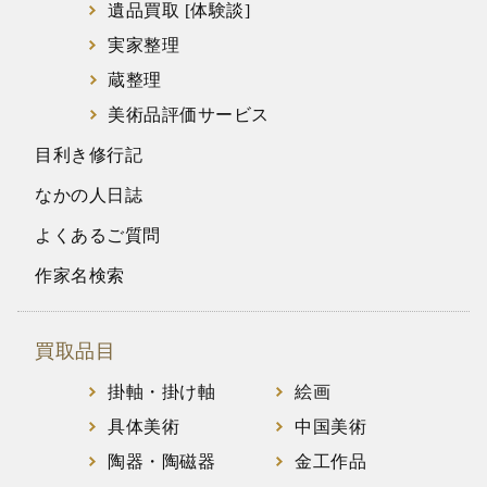
遺品買取 [体験談]
実家整理
蔵整理
美術品評価サービス
目利き修行記
なかの人日誌
よくあるご質問
作家名検索
買取品目
掛軸・掛け軸
絵画
具体美術
中国美術
陶器・陶磁器
金工作品