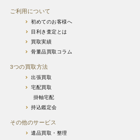
ご利用について
初めてのお客様へ
目利き査定とは
買取実績
骨董品買取コラム
3つの買取方法
出張買取
宅配買取
掛軸宅配
持込鑑定会
その他のサービス
遺品買取・整理