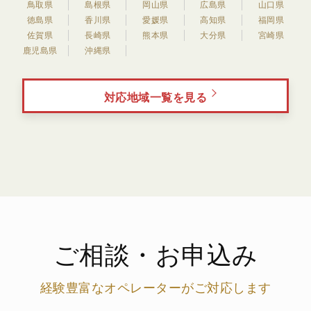
鳥取県
島根県
岡山県
広島県
山口県
徳島県
香川県
愛媛県
高知県
福岡県
佐賀県
長崎県
熊本県
大分県
宮崎県
鹿児島県
沖縄県
対応地域一覧を見る
ご相談・お申込み
経験豊富なオペレーターがご対応します