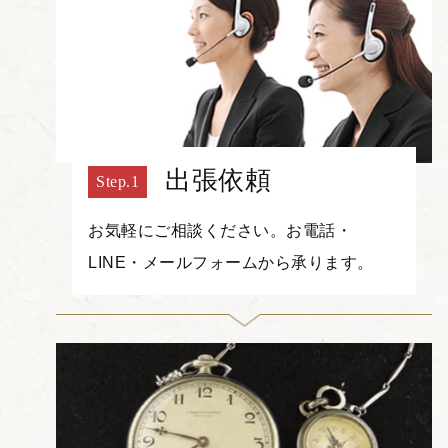
出張依頼
お気軽にご相談ください。お電話・
LINE・メールフォームから承ります。