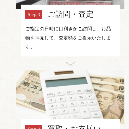
ご訪問・査定
ご指定の日時に目利きがご訪問し、お品
物を拝見して、査定額をご提示いたしま
す。
買取・お支払い