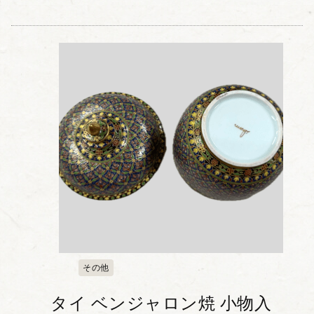
その他
タイ ベンジャロン焼 小物入