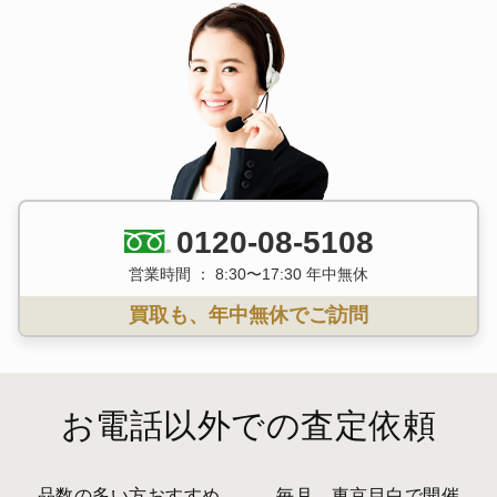
0120-08-5108
営業時間 ： 8:30〜17:30 年中無休
買取も、年中無休でご訪問
お電話以外での査定依頼
品数の多い方おすすめ
毎月、東京目白で開催