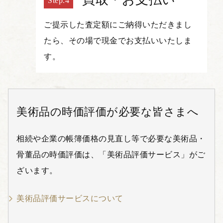
ご提示した査定額にご納得いただきまし
たら、その場で現金でお支払いいたしま
す。
美術品の時価評価が必要な皆さまへ
相続や企業の帳簿価格の見直し等で必要な美術品・
骨董品の時価評価は、「美術品評価サービス」がご
ざいます。
美術品評価サービスについて