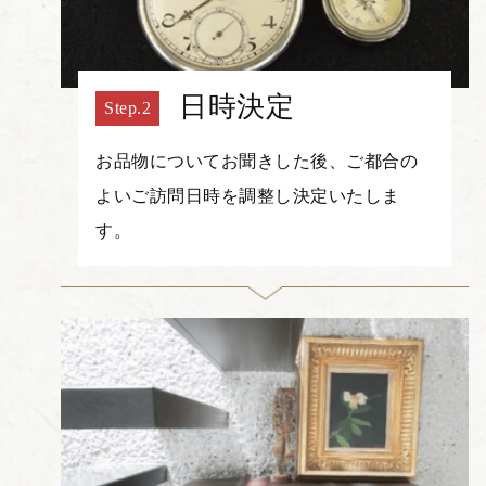
日時決定
お品物についてお聞きした後、ご都合の
よいご訪問日時を調整し決定いたしま
す。