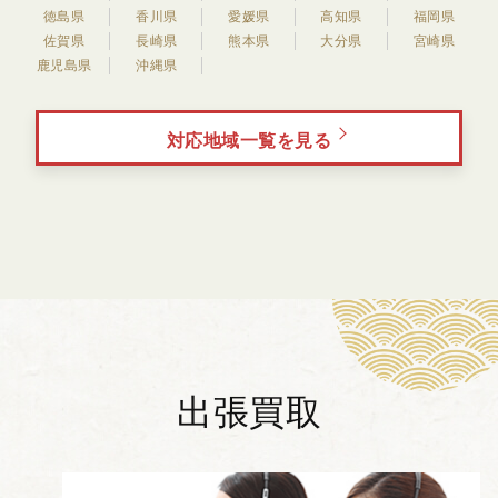
徳島県
香川県
愛媛県
高知県
福岡県
佐賀県
長崎県
熊本県
大分県
宮崎県
鹿児島県
沖縄県
対応地域一覧を見る
出張買取