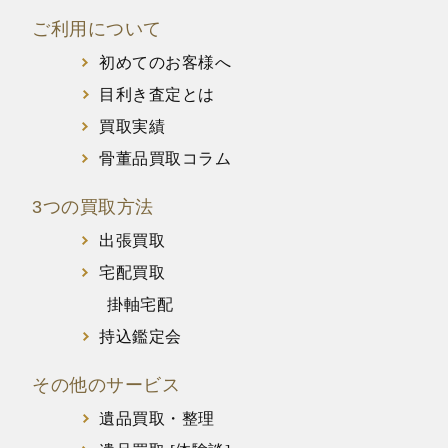
ご利用について
初めてのお客様へ
目利き査定とは
買取実績
骨董品買取コラム
3つの買取方法
出張買取
宅配買取
掛軸宅配
持込鑑定会
その他のサービス
遺品買取・整理