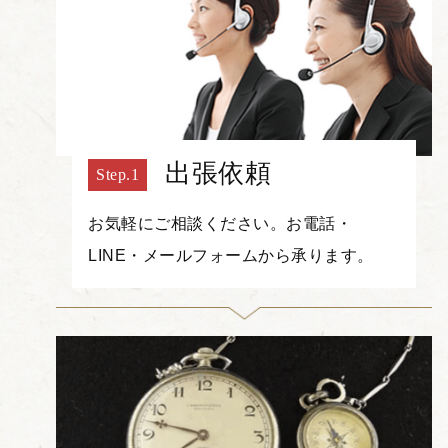
出張依頼
お気軽にご相談ください。お電話・
LINE・メールフォームから承ります。