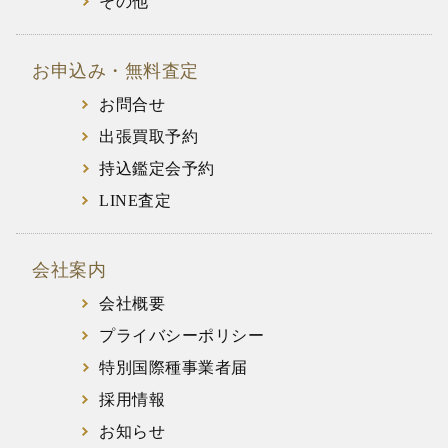
その他
お申込み・無料査定
お問合せ
出張買取予約
持込鑑定会予約
LINE査定
会社案内
会社概要
プライバシーポリシー
特別国際種事業者届
採用情報
お知らせ