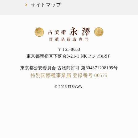
サイトマップ
〒161-0033
東京都新宿区下落合3-21-1 NKフジビル9Ｆ
東京都公安委員会 古物商許可 第304371208195号
特別国際種事業届 登録番号 00575
© 2026 EIZAWA.