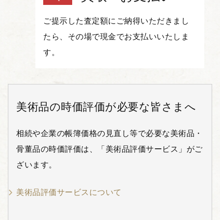
ご提示した査定額にご納得いただきまし
たら、その場で現金でお支払いいたしま
す。
美術品の時価評価が必要な皆さまへ
相続や企業の帳簿価格の見直し等で必要な美術品・
骨董品の時価評価は、「美術品評価サービス」がご
ざいます。
美術品評価サービスについて