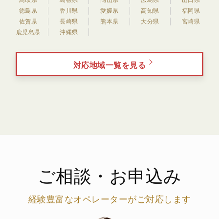
徳島県
香川県
愛媛県
高知県
福岡県
佐賀県
長崎県
熊本県
大分県
宮崎県
鹿児島県
沖縄県
対応地域一覧を見る
ご相談・お申込み
経験豊富なオペレーターがご対応します