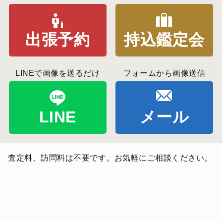
出張予約
持込鑑定会
LINEで画像を送るだけ
フォームから画像送信
LINE
メール
査定料、訪問料は不要です。お気軽にご相談ください。