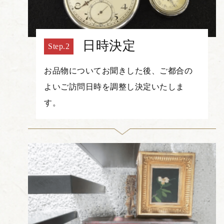
日時決定
お品物についてお聞きした後、ご都合の
よいご訪問日時を調整し決定いたしま
す。