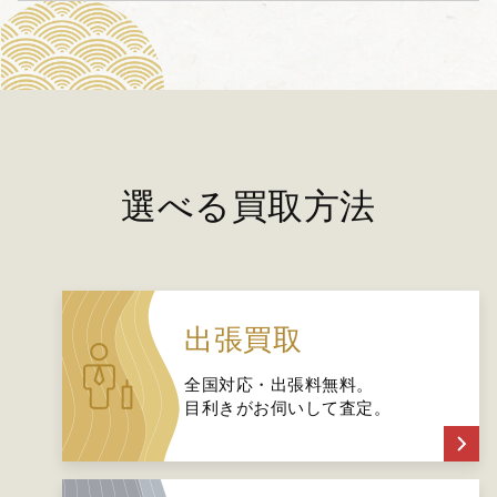
選べる買取方法
出張買取
全国対応・出張料無料。
目利きがお伺いして査定。