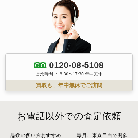
0120-08-5108
営業時間 ： 8:30〜17:30 年中無休
買取も、年中無休でご訪問
お電話以外での査定依頼
品数の多い方おすすめ
毎月、東京目白で開催