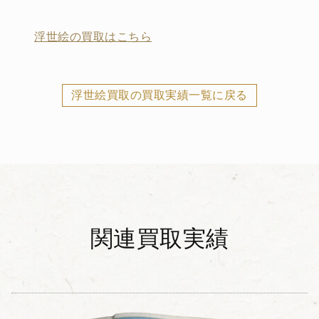
浮世絵の買取はこちら
浮世絵買取の買取実績一覧に戻る
関連買取実績