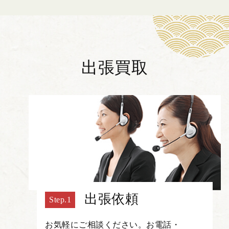
出張買取
出張依頼
お気軽にご相談ください。お電話・