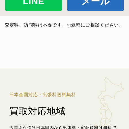
LINE
メール
査定料、訪問料は不要です。お気軽にご相談ください。
日本全国対応・出張料送料無料
買取対応地域
古美術永澤は日本国内なら出張料・宅配送料は無料で