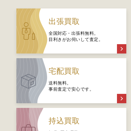
出張買取
全国対応・出張料無料。
目利きがお伺いして査定。
宅配買取
送料無料。
事前査定で安心です。
持込買取