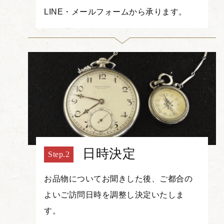
LINE・メールフォームから承ります。
日時決定
お品物についてお聞きした後、ご都合の
よいご訪問日時を調整し決定いたしま
す。