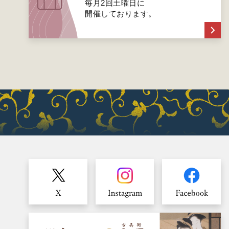
毎月2回土曜日に
開催しております。