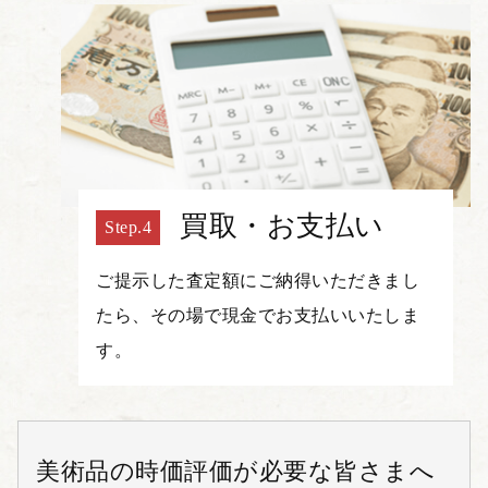
買取・お支払い
ご提示した査定額にご納得いただきまし
たら、その場で現金でお支払いいたしま
す。
美術品の時価評価が必要な皆さまへ