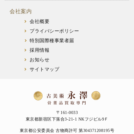
会社案内
会社概要
プライバシーポリシー
特別国際種事業者届
採用情報
お知らせ
サイトマップ
〒161-0033
東京都新宿区下落合3-21-1 NKフジビル9Ｆ
東京都公安委員会 古物商許可 第304371208195号