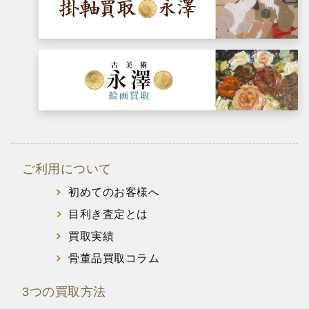
ご利用について
初めてのお客様へ
目利き査定とは
買取実績
骨董品買取コラム
3つの買取方法