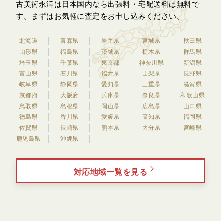
古美術永澤は日本国内なら出張料・宅配送料は無料で
す。
まずはお気軽に査定をお申し込みください。
北海道
青森県
岩手県
宮城県
秋田県
山形県
福島県
茨城県
栃木県
群馬県
埼玉県
千葉県
東京都
神奈川県
新潟県
富山県
石川県
福井県
山梨県
長野県
岐阜県
静岡県
愛知県
三重県
滋賀県
京都府
大阪府
兵庫県
奈良県
和歌山県
鳥取県
島根県
岡山県
広島県
山口県
徳島県
香川県
愛媛県
高知県
福岡県
佐賀県
長崎県
熊本県
大分県
宮崎県
鹿児島県
沖縄県
対応地域一覧を見る