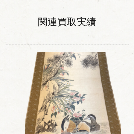
関連買取実績