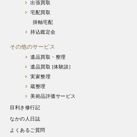
出張買取
宅配買取
掛軸宅配
持込鑑定会
その他のサービス
遺品買取・整理
遺品買取 [体験談]
実家整理
蔵整理
美術品評価サービス
目利き修行記
なかの人日誌
よくあるご質問