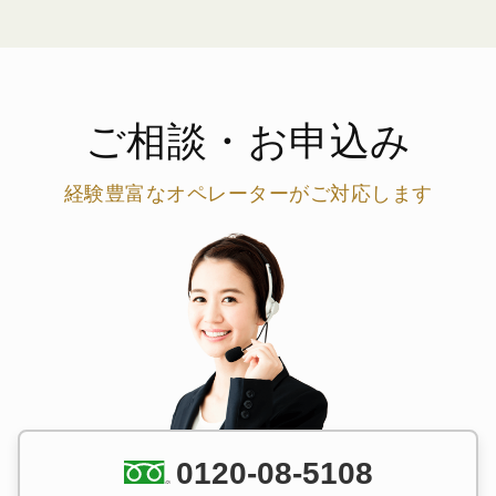
ご相談・お申込み
経験豊富なオペレーターがご対応します
0120-08-5108