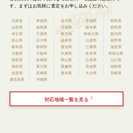
す。
まずはお気軽に査定をお申し込みください。
北海道
青森県
岩手県
宮城県
秋田県
山形県
福島県
茨城県
栃木県
群馬県
埼玉県
千葉県
東京都
神奈川県
新潟県
富山県
石川県
福井県
山梨県
長野県
岐阜県
静岡県
愛知県
三重県
滋賀県
京都府
大阪府
兵庫県
奈良県
和歌山県
鳥取県
島根県
岡山県
広島県
山口県
徳島県
香川県
愛媛県
高知県
福岡県
佐賀県
長崎県
熊本県
大分県
宮崎県
鹿児島県
沖縄県
対応地域一覧を見る