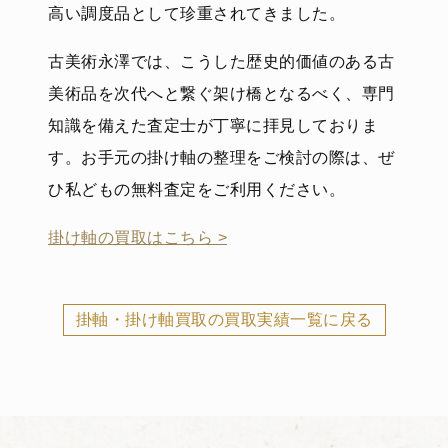
高い調度品として珍重されてきました。
古美術永澤では、こうした歴史的価値のある古
美術品を次代へと繋ぐ架け橋となるべく、専門
知識を備えた査定士が丁寧に拝見しておりま
す。お手元の掛け軸の整理をご検討の際は、ぜ
ひ私どもの無料査定をご利用ください。
掛け軸の買取はこちら >
掛軸・掛け軸買取の買取実績一覧に戻る