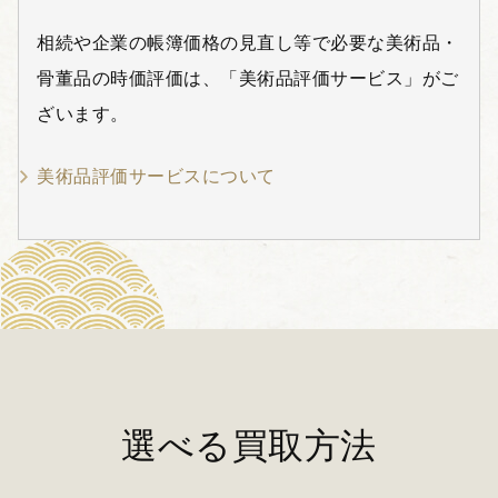
相続や企業の帳簿価格の見直し等で必要な美術品・
骨董品の時価評価は、「美術品評価サービス」がご
ざいます。
美術品評価サービスについて
選べる買取方法