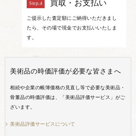
買取・お支払い
ご提示した査定額にご納得いただきまし
たら、その場で現金でお支払いいたしま
す。
美術品の時価評価が必要な皆さまへ
相続や企業の帳簿価格の見直し等で必要な美術品・
骨董品の時価評価は、「美術品評価サービス」がご
ざいます。
美術品評価サービスについて