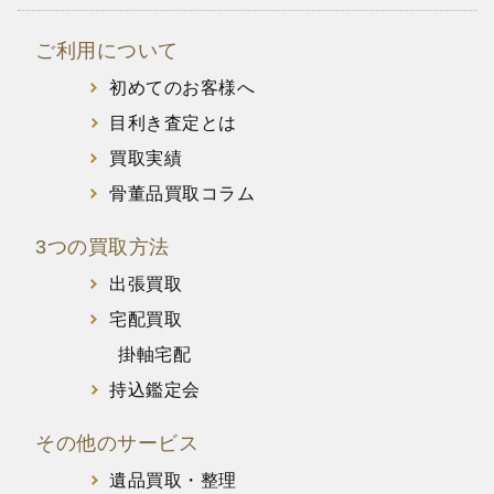
ご利用について
初めてのお客様へ
目利き査定とは
買取実績
骨董品買取コラム
3つの買取方法
出張買取
宅配買取
掛軸宅配
持込鑑定会
その他のサービス
遺品買取・整理