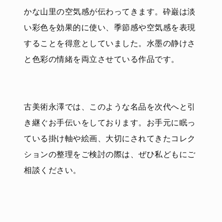
かな山里の空気感が伝わってきます。砕巌は淡
い彩色を効果的に使い、季節感や空気感を表現
することを得意としていました。水墨の静けさ
と色彩の情緒を両立させている作品です。
古美術永澤では、このような名品を次代へと引
き継ぐお手伝いをしております。お手元に眠っ
ている掛け軸や絵画、大切にされてきたコレク
ションの整理をご検討の際は、ぜひ私どもにご
相談ください。