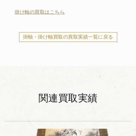
掛け軸の買取はこちら
掛軸・掛け軸買取の買取実績一覧に戻る
関連買取実績