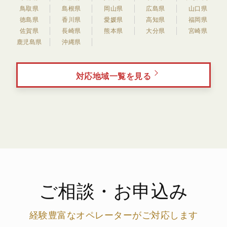
鳥取県
島根県
岡山県
広島県
山口県
徳島県
香川県
愛媛県
高知県
福岡県
佐賀県
長崎県
熊本県
大分県
宮崎県
鹿児島県
沖縄県
対応地域一覧を見る
ご相談・お申込み
経験豊富なオペレーターがご対応します