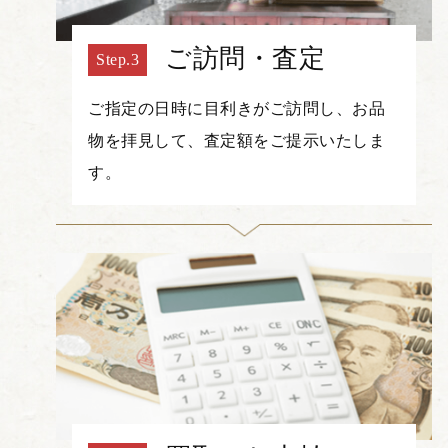
ご訪問・査定
ご指定の日時に目利きがご訪問し、お品
物を拝見して、査定額をご提示いたしま
す。