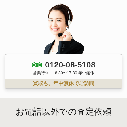
0120-08-5108
営業時間 ： 8:30〜17:30 年中無休
買取も、年中無休でご訪問
お電話以外での査定依頼