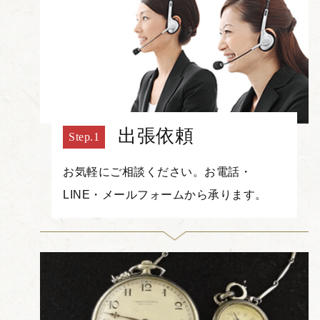
出張依頼
お気軽にご相談ください。お電話・
LINE・メールフォームから承ります。