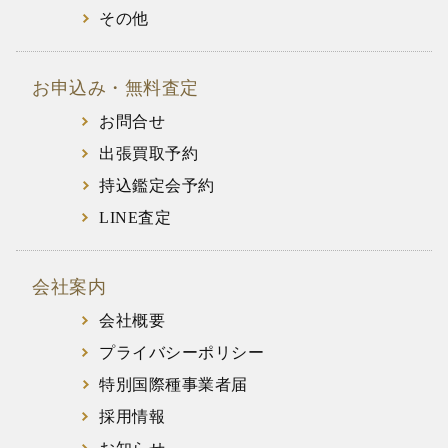
その他
お申込み・無料査定
お問合せ
出張買取予約
持込鑑定会予約
LINE査定
会社案内
会社概要
プライバシーポリシー
特別国際種事業者届
採用情報