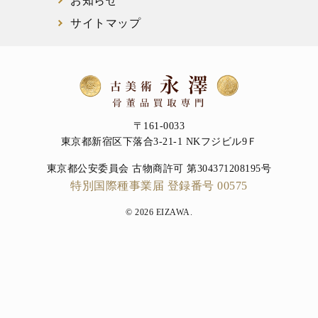
お知らせ
サイトマップ
〒161-0033
東京都新宿区下落合3-21-1 NKフジビル9Ｆ
東京都公安委員会 古物商許可 第304371208195号
特別国際種事業届 登録番号 00575
© 2026 EIZAWA.