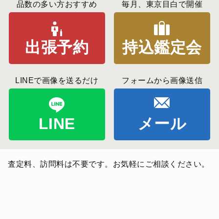
品数の多い方おすすめ
毎月、東京目白で開催
出張予約
持込鑑定会
LINEで画像を送るだけ
フォームから画像送信
LINE
メール
査定料、訪問料は不要です。お気軽にご相談ください。