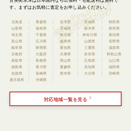
古美術永澤は日本国内なら出張料・宅配送料は無料で
す。
まずはお気軽に査定をお申し込みください。
北海道
青森県
岩手県
宮城県
秋田県
山形県
福島県
茨城県
栃木県
群馬県
埼玉県
千葉県
東京都
神奈川県
新潟県
富山県
石川県
福井県
山梨県
長野県
岐阜県
静岡県
愛知県
三重県
滋賀県
京都府
大阪府
兵庫県
奈良県
和歌山県
鳥取県
島根県
岡山県
広島県
山口県
徳島県
香川県
愛媛県
高知県
福岡県
佐賀県
長崎県
熊本県
大分県
宮崎県
鹿児島県
沖縄県
対応地域一覧を見る