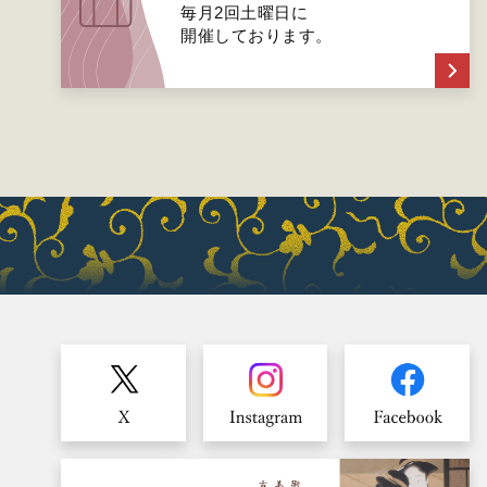
毎月2回土曜日に
開催しております。