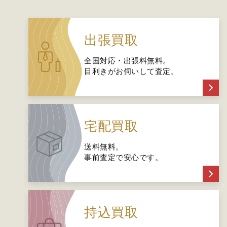
出張買取
全国対応・出張料無料。
目利きがお伺いして査定。
宅配買取
送料無料。
事前査定で安心です。
持込買取