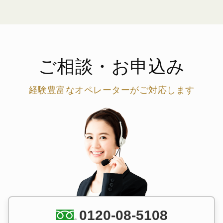
ご相談・お申込み
経験豊富なオペレーターがご対応します
0120-08-5108