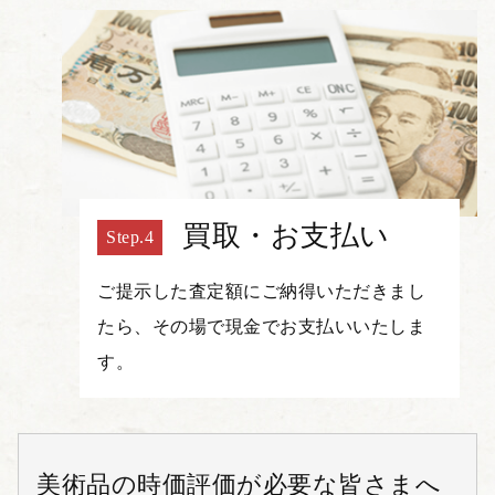
買取・お支払い
ご提示した査定額にご納得いただきまし
たら、その場で現金でお支払いいたしま
す。
美術品の時価評価が必要な皆さまへ