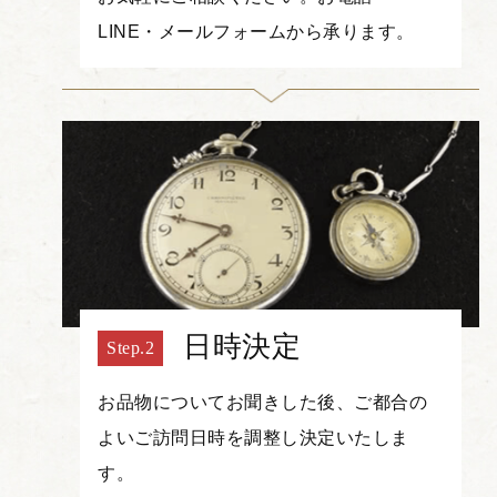
LINE・メールフォームから承ります。
日時決定
お品物についてお聞きした後、ご都合の
よいご訪問日時を調整し決定いたしま
す。