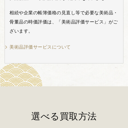
相続や企業の帳簿価格の見直し等で必要な美術品・
骨董品の時価評価は、「美術品評価サービス」がご
ざいます。
美術品評価サービスについて
選べる買取方法