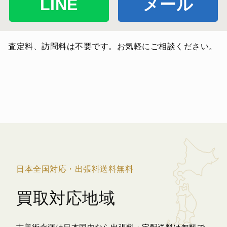
LINE
メール
査定料、訪問料は不要です。お気軽にご相談ください。
日本全国対応・出張料送料無料
買取対応地域