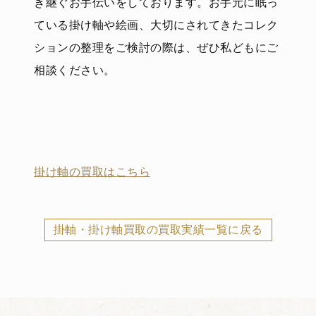
き継ぐお手伝いをしております。お手元に眠っ
ている掛け軸や絵画、大切にされてきたコレク
ションの整理をご検討の際は、ぜひ私どもにご
相談ください。
掛け軸の買取はこちら
掛軸・掛け軸買取の買取実績一覧に戻る