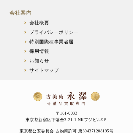
会社案内
会社概要
プライバシーポリシー
特別国際種事業者届
採用情報
お知らせ
サイトマップ
〒161-0033
東京都新宿区下落合3-21-1 NKフジビル9Ｆ
東京都公安委員会 古物商許可 第304371208195号