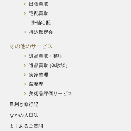
出張買取
宅配買取
掛軸宅配
持込鑑定会
その他のサービス
遺品買取・整理
遺品買取 [体験談]
実家整理
蔵整理
美術品評価サービス
目利き修行記
なかの人日誌
よくあるご質問