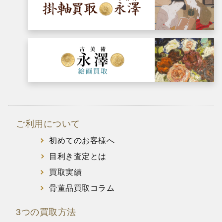
ご利用について
初めてのお客様へ
目利き査定とは
買取実績
骨董品買取コラム
3つの買取方法