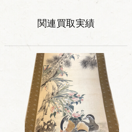
関連買取実績