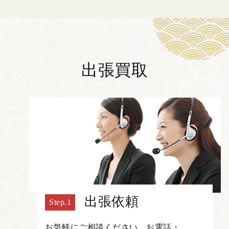
出張買取
出張依頼
お気軽にご相談ください。お電話・