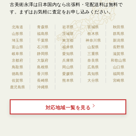
古美術永澤は日本国内なら出張料・宅配送料は無料で
す。
まずはお気軽に査定をお申し込みください。
北海道
青森県
岩手県
宮城県
秋田県
山形県
福島県
茨城県
栃木県
群馬県
埼玉県
千葉県
東京都
神奈川県
新潟県
富山県
石川県
福井県
山梨県
長野県
岐阜県
静岡県
愛知県
三重県
滋賀県
京都府
大阪府
兵庫県
奈良県
和歌山県
鳥取県
島根県
岡山県
広島県
山口県
徳島県
香川県
愛媛県
高知県
福岡県
佐賀県
長崎県
熊本県
大分県
宮崎県
鹿児島県
沖縄県
対応地域一覧を見る