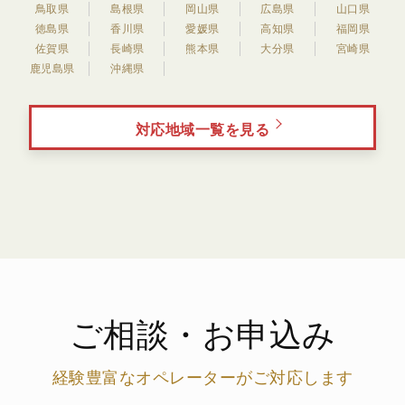
鳥取県
島根県
岡山県
広島県
山口県
徳島県
香川県
愛媛県
高知県
福岡県
佐賀県
長崎県
熊本県
大分県
宮崎県
鹿児島県
沖縄県
対応地域一覧を見る
ご相談・お申込み
経験豊富なオペレーターがご対応します