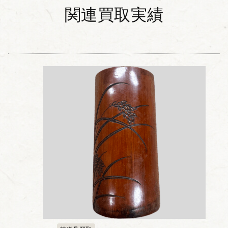
関連買取実績