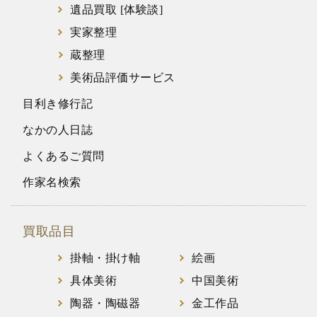
遺品買取 [体験談]
実家整理
蔵整理
美術品評価サービス
目利き修行記
なかの人日誌
よくあるご質問
作家名検索
買取品目
掛軸・掛け軸
絵画
具体美術
中国美術
陶器・陶磁器
金工作品