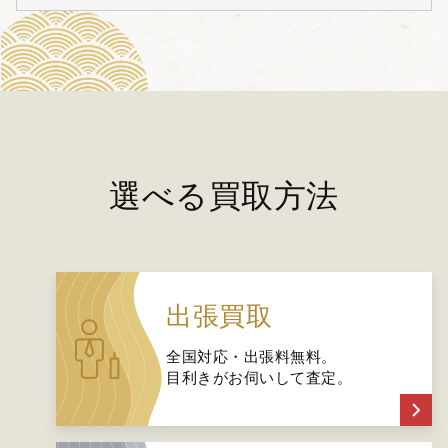
選べる買取方法
出張買取
全国対応・出張料無料。
目利きがお伺いして査定。