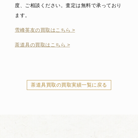
度、ご相談ください。査定は無料で承っており
ます。
雪峰英友の買取はこちら >
茶道具の買取はこちら >
茶道具買取の買取実績一覧に戻る