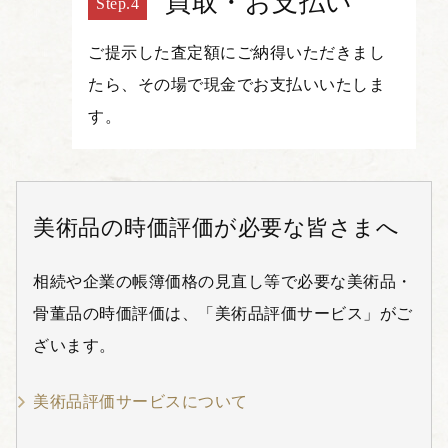
買取・お支払い
ご提示した査定額にご納得いただきまし
たら、その場で現金でお支払いいたしま
す。
美術品の時価評価が必要な皆さまへ
相続や企業の帳簿価格の見直し等で必要な美術品・
骨董品の時価評価は、「美術品評価サービス」がご
ざいます。
美術品評価サービスについて