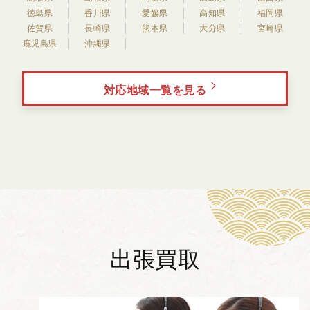
徳島県
香川県
愛媛県
高知県
福岡県
佐賀県
長崎県
熊本県
大分県
宮崎県
鹿児島県
沖縄県
対応地域一覧を見る
出張買取