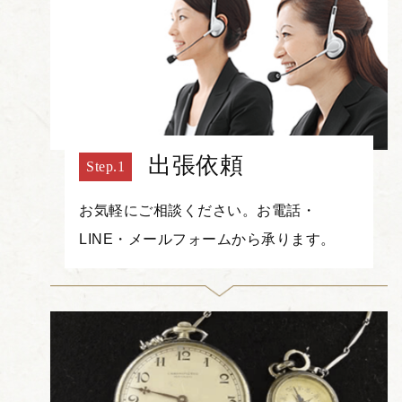
出張依頼
お気軽にご相談ください。お電話・
LINE・メールフォームから承ります。