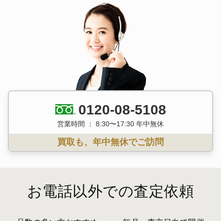
0120-08-5108
営業時間 ： 8:30〜17:30 年中無休
買取も、年中無休でご訪問
お電話以外での査定依頼