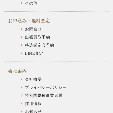
その他
お申込み・無料査定
お問合せ
出張買取予約
持込鑑定会予約
LINE査定
会社案内
会社概要
プライバシーポリシー
特別国際種事業者届
採用情報
お知らせ