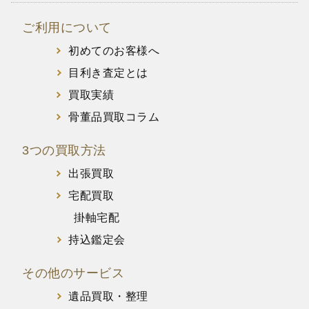
ご利用について
初めてのお客様へ
目利き査定とは
買取実績
骨董品買取コラム
3つの買取方法
出張買取
宅配買取
掛軸宅配
持込鑑定会
その他のサービス
遺品買取・整理