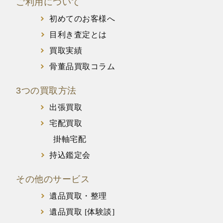
ご利用について
初めてのお客様へ
目利き査定とは
買取実績
骨董品買取コラム
3つの買取方法
出張買取
宅配買取
掛軸宅配
持込鑑定会
その他のサービス
遺品買取・整理
遺品買取 [体験談]