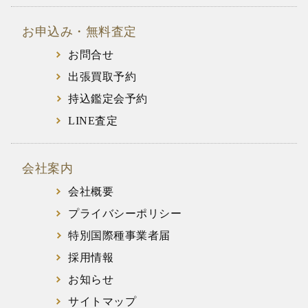
お申込み・無料査定
お問合せ
出張買取予約
持込鑑定会予約
LINE査定
会社案内
会社概要
プライバシーポリシー
特別国際種事業者届
採用情報
お知らせ
サイトマップ