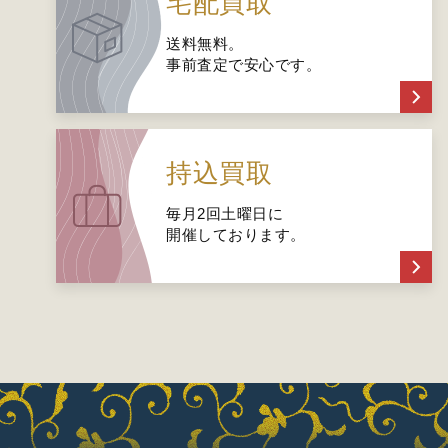
宅配買取
送料無料。
事前査定で安心です。
持込買取
毎月2回土曜日に
開催しております。