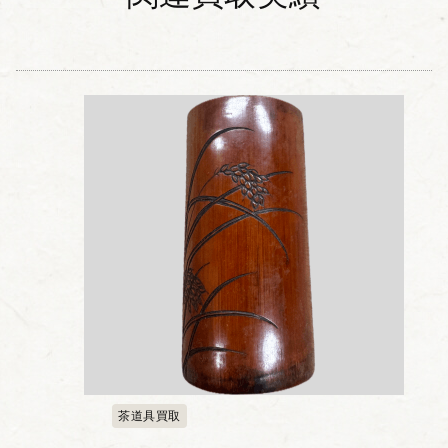
茶道具買取