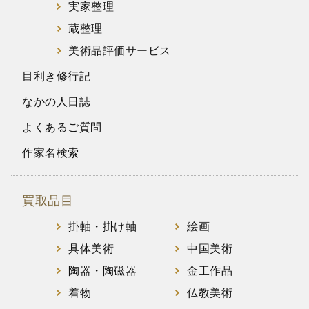
実家整理
蔵整理
美術品評価サービス
目利き修行記
なかの人日誌
よくあるご質問
作家名検索
買取品目
掛軸・掛け軸
絵画
具体美術
中国美術
陶器・陶磁器
金工作品
着物
仏教美術