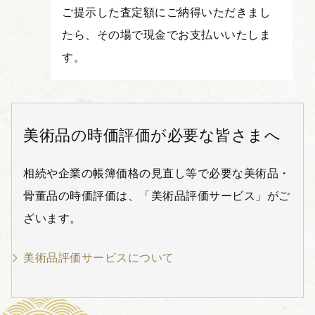
ご提示した査定額にご納得いただきまし
たら、その場で現金でお支払いいたしま
す。
美術品の時価評価が必要な皆さまへ
相続や企業の帳簿価格の見直し等で必要な美術品・
骨董品の時価評価は、「美術品評価サービス」がご
ざいます。
美術品評価サービスについて