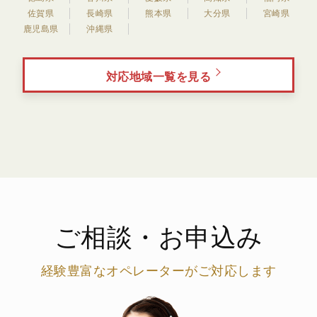
佐賀県
長崎県
熊本県
大分県
宮崎県
鹿児島県
沖縄県
対応地域一覧を見る
ご相談・お申込み
経験豊富なオペレーターがご対応します