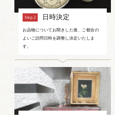
日時決定
お品物についてお聞きした後、ご都合の
よいご訪問日時を調整し決定いたしま
す。