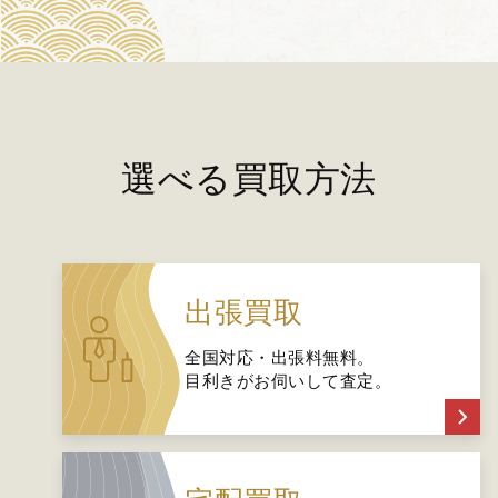
選べる買取方法
出張買取
全国対応・出張料無料。
目利きがお伺いして査定。