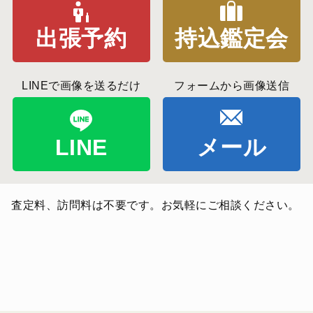
出張予約
持込鑑定会
LINEで画像を送るだけ
フォームから画像送信
LINE
メール
査定料、訪問料は不要です。お気軽にご相談ください。