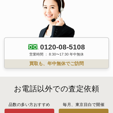
0120-08-5108
営業時間 ： 8:30〜17:30 年中無休
買取も、年中無休でご訪問
お電話以外での査定依頼
品数の多い方おすすめ
毎月、東京目白で開催