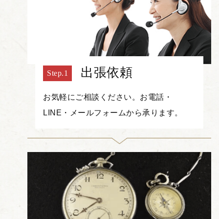
出張依頼
お気軽にご相談ください。お電話・
LINE・メールフォームから承ります。