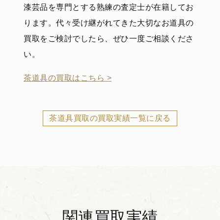
漆芸品を専門とする熟練の査定士が在籍してお
ります。代々受け継がれてきた大切なお道具の
買取をご検討でしたら、ぜひ一度ご相談くださ
い。
茶道具の買取はこちら >
茶道具買取の買取実績一覧に戻る
関連買取実績