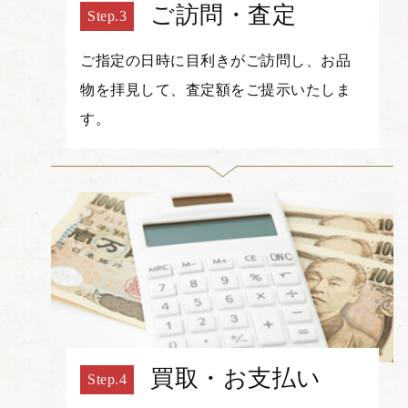
ご訪問・査定
ご指定の日時に目利きがご訪問し、お品
物を拝見して、査定額をご提示いたしま
す。
買取・お支払い