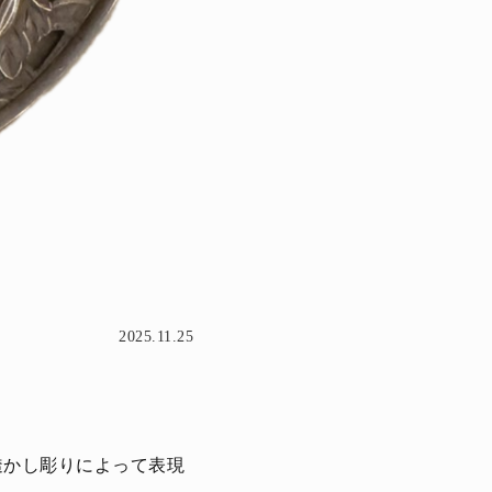
2025.11.25
透かし彫りによって表現