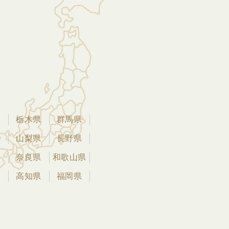
県
栃木県
群馬県
県
山梨県
長野県
県
奈良県
和歌山県
県
高知県
福岡県