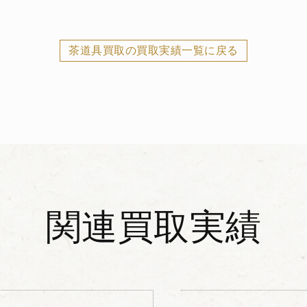
茶道具買取の買取実績一覧に戻る
関連買取実績