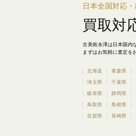
日本全国対応・
買取対
古美術永澤は日本国内
まずはお気軽に査定を
北海道
青森県
埼玉県
千葉県
岐阜県
静岡県
鳥取県
島根県
佐賀県
長崎県