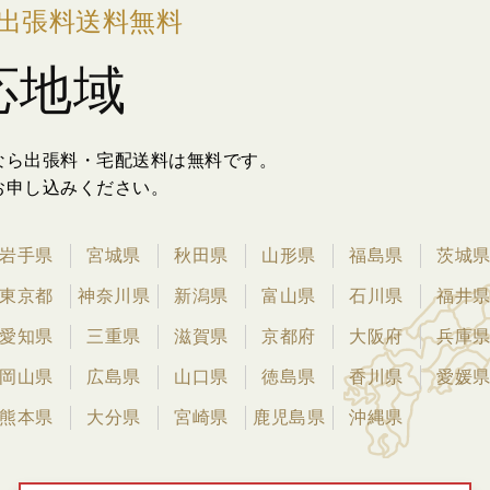
出張料送料無料
応地域
なら出張料・宅配送料は無料です。
お申し込みください。
岩手県
宮城県
秋田県
山形県
福島県
茨城
東京都
神奈川県
新潟県
富山県
石川県
福井
愛知県
三重県
滋賀県
京都府
大阪府
兵庫
岡山県
広島県
山口県
徳島県
香川県
愛媛
熊本県
大分県
宮崎県
鹿児島県
沖縄県