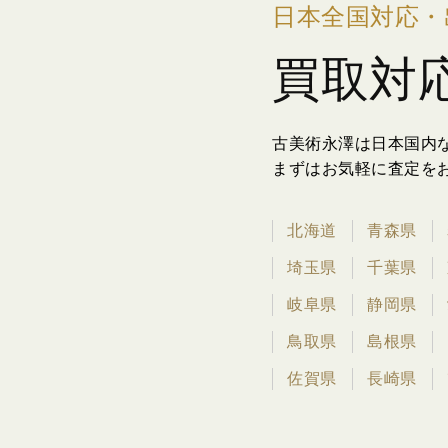
日本全国対応・
買取対
古美術永澤は日本国内
まずはお気軽に査定を
北海道
青森県
埼玉県
千葉県
岐阜県
静岡県
鳥取県
島根県
佐賀県
長崎県