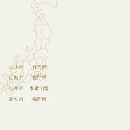
県
栃木県
群馬県
県
山梨県
長野県
県
奈良県
和歌山県
県
高知県
福岡県