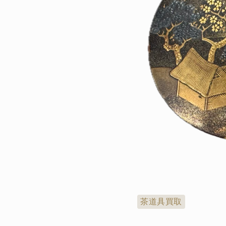
茶道具買取