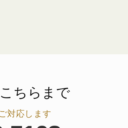
こちらまで
ご対応します