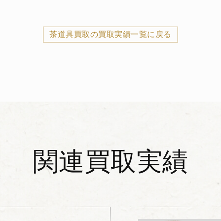
茶道具買取の買取実績一覧に戻る
関連買取実績