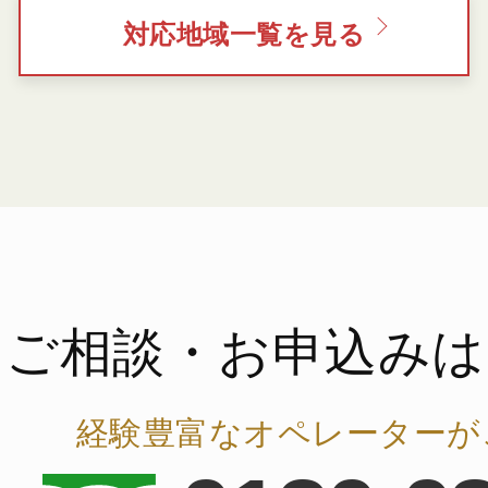
対応地域一覧を見る
ご相談・お申込みは
経験豊富なオペレーターが