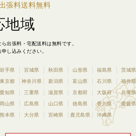
出張料送料無料
応地域
なら出張料・宅配送料は無料です。
お申し込みください。
岩手県
宮城県
秋田県
山形県
福島県
茨城
東京都
神奈川県
新潟県
富山県
石川県
福井
愛知県
三重県
滋賀県
京都府
大阪府
兵庫
岡山県
広島県
山口県
徳島県
香川県
愛媛
熊本県
大分県
宮崎県
鹿児島県
沖縄県