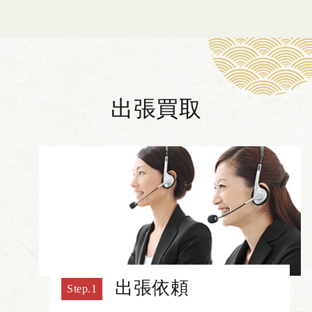
出張買取
出張依頼