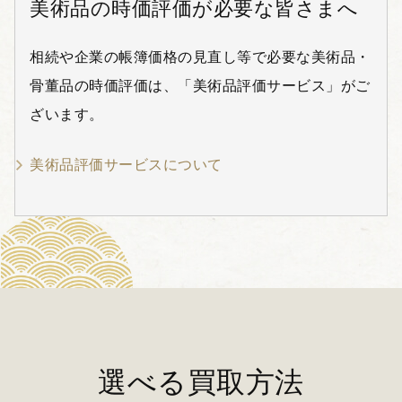
美術品の時価評価が必要な皆さまへ
相続や企業の帳簿価格の見直し等で必要な美術品・
骨董品の時価評価は、「美術品評価サービス」がご
ざいます。
美術品評価サービスについて
選べる買取方法