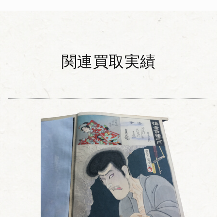
関連買取実績