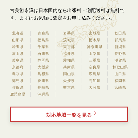
古美術永澤は日本国内なら出張料・宅配送料は無料で
す。
まずはお気軽に査定をお申し込みください。
北海道
青森県
岩手県
宮城県
秋田県
山形県
福島県
茨城県
栃木県
群馬県
埼玉県
千葉県
東京都
神奈川県
新潟県
富山県
石川県
福井県
山梨県
長野県
岐阜県
静岡県
愛知県
三重県
滋賀県
京都府
大阪府
兵庫県
奈良県
和歌山県
鳥取県
島根県
岡山県
広島県
山口県
徳島県
香川県
愛媛県
高知県
福岡県
佐賀県
長崎県
熊本県
大分県
宮崎県
鹿児島県
沖縄県
対応地域一覧を見る