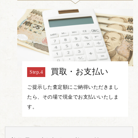
買取・お支払い
ご提示した査定額にご納得いただきまし
たら、その場で現金でお支払いいたしま
す。