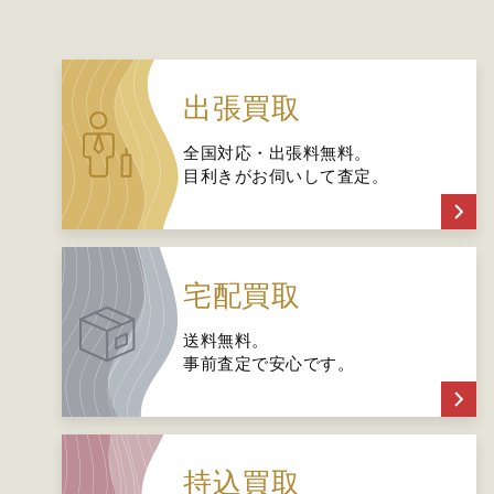
出張買取
全国対応・出張料無料。
目利きがお伺いして査定。
宅配買取
送料無料。
事前査定で安心です。
持込買取