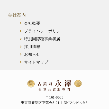
会社案内
会社概要
プライバシーポリシー
特別国際種事業者届
採用情報
お知らせ
サイトマップ
〒161-0033
東京都新宿区下落合3-21-1 NKフジビル9Ｆ