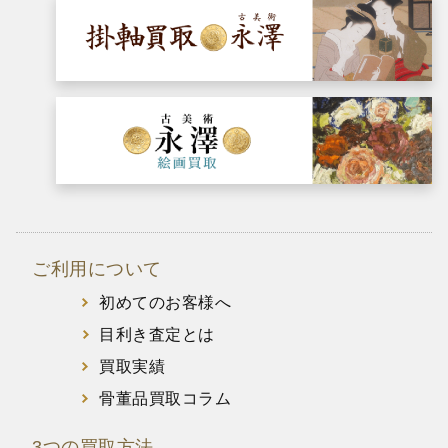
ご利用について
初めてのお客様へ
目利き査定とは
買取実績
骨董品買取コラム
3つの買取方法