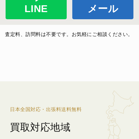
LINE
メール
査定料、訪問料は不要です。お気軽にご相談ください。
日本全国対応・出張料送料無料
買取対応地域