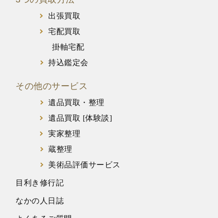
出張買取
宅配買取
掛軸宅配
持込鑑定会
その他のサービス
遺品買取・整理
遺品買取 [体験談]
実家整理
蔵整理
美術品評価サービス
目利き修行記
なかの人日誌