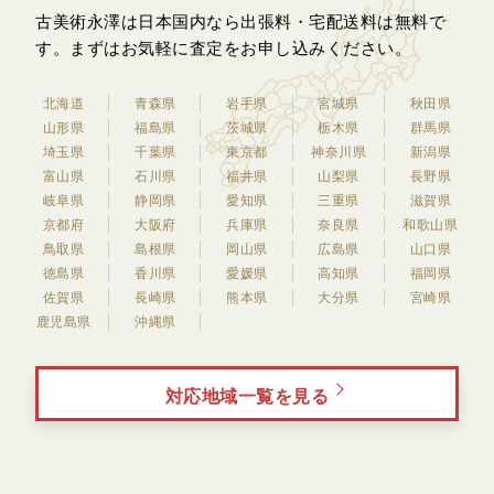
古美術永澤は日本国内なら出張料・宅配送料は無料で
す。
まずはお気軽に査定をお申し込みください。
北海道
青森県
岩手県
宮城県
秋田県
山形県
福島県
茨城県
栃木県
群馬県
埼玉県
千葉県
東京都
神奈川県
新潟県
富山県
石川県
福井県
山梨県
長野県
岐阜県
静岡県
愛知県
三重県
滋賀県
京都府
大阪府
兵庫県
奈良県
和歌山県
鳥取県
島根県
岡山県
広島県
山口県
徳島県
香川県
愛媛県
高知県
福岡県
佐賀県
長崎県
熊本県
大分県
宮崎県
鹿児島県
沖縄県
対応地域一覧を見る