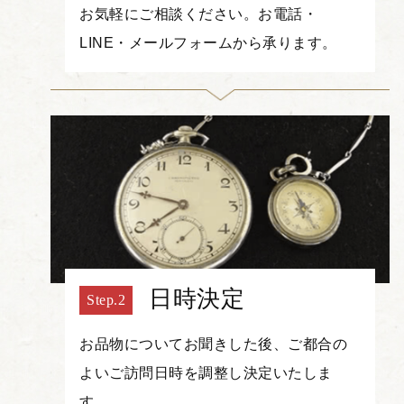
お気軽にご相談ください。お電話・
LINE・メールフォームから承ります。
日時決定
お品物についてお聞きした後、ご都合の
よいご訪問日時を調整し決定いたしま
す。