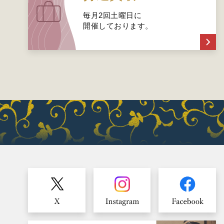
毎月2回土曜日に
開催しております。