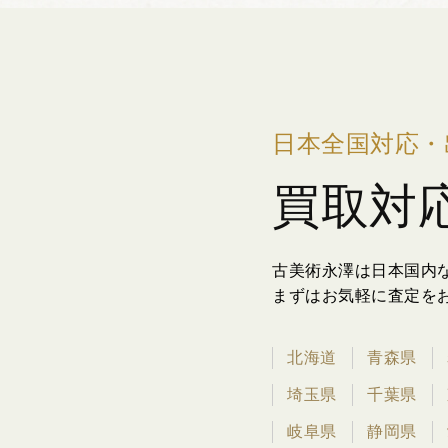
日本全国対応・
買取対
古美術永澤は日本国内
まずはお気軽に査定を
北海道
青森県
埼玉県
千葉県
岐阜県
静岡県