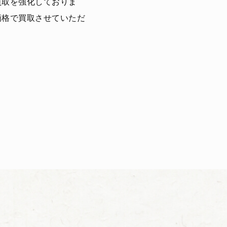
買取を強化しておりま
価格で買取させていただ