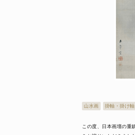
山水画
掛軸・掛け軸
この度、日本画壇の重