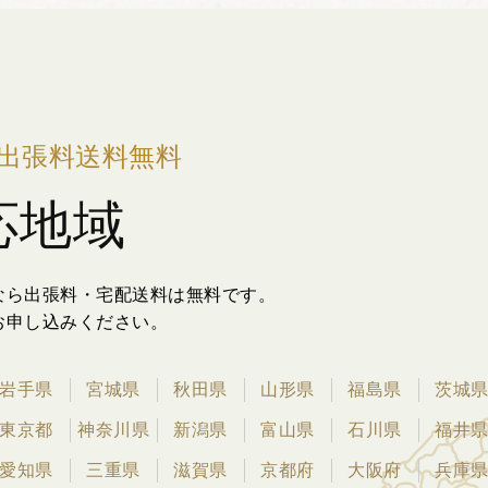
出張料送料無料
応地域
なら出張料・宅配送料は無料です。
お申し込みください。
岩手県
宮城県
秋田県
山形県
福島県
茨城
東京都
神奈川県
新潟県
富山県
石川県
福井
愛知県
三重県
滋賀県
京都府
大阪府
兵庫