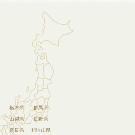
県
栃木県
群馬県
県
山梨県
長野県
県
奈良県
和歌山県