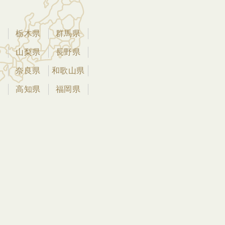
県
栃木県
群馬県
県
山梨県
長野県
県
奈良県
和歌山県
県
高知県
福岡県