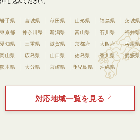
お申し込みください。
岩手県
宮城県
秋田県
山形県
福島県
茨城
東京都
神奈川県
新潟県
富山県
石川県
福井
愛知県
三重県
滋賀県
京都府
大阪府
兵庫
岡山県
広島県
山口県
徳島県
香川県
愛媛
熊本県
大分県
宮崎県
鹿児島県
沖縄県
対応地域一覧を見る