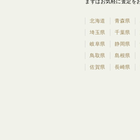
まずはお気軽に査定を
北海道
青森県
埼玉県
千葉県
岐阜県
静岡県
鳥取県
島根県
佐賀県
長崎県