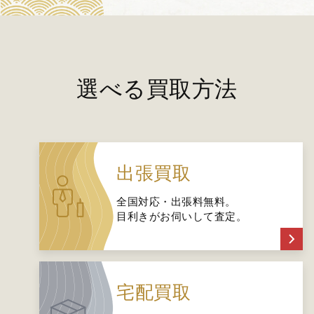
選べる買取方法
出張買取
全国対応・出張料無料。
目利きがお伺いして査定。
宅配買取