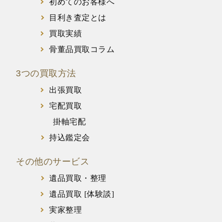
初めてのお客様へ
目利き査定とは
買取実績
骨董品買取コラム
3つの買取方法
出張買取
宅配買取
掛軸宅配
持込鑑定会
その他のサービス
遺品買取・整理
遺品買取 [体験談]
実家整理