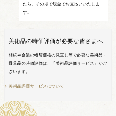
たら、その場で現金でお支払いいたしま
す。
美術品の時価評価が必要な皆さまへ
相続や企業の帳簿価格の見直し等で必要な美術品・
骨董品の時価評価は、「美術品評価サービス」がご
ざいます。
美術品評価サービスについて