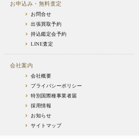
お申込み・無料査定
お問合せ
出張買取予約
持込鑑定会予約
LINE査定
会社案内
会社概要
プライバシーポリシー
特別国際種事業者届
採用情報
お知らせ
サイトマップ