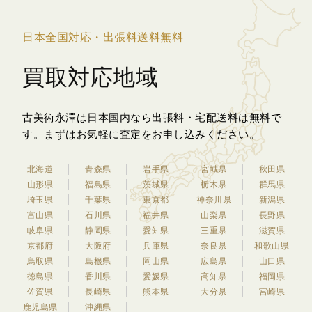
日本全国対応・出張料送料無料
買取対応地域
古美術永澤は日本国内なら出張料・宅配送料は無料で
す。
まずはお気軽に査定をお申し込みください。
北海道
青森県
岩手県
宮城県
秋田県
山形県
福島県
茨城県
栃木県
群馬県
埼玉県
千葉県
東京都
神奈川県
新潟県
富山県
石川県
福井県
山梨県
長野県
岐阜県
静岡県
愛知県
三重県
滋賀県
京都府
大阪府
兵庫県
奈良県
和歌山県
鳥取県
島根県
岡山県
広島県
山口県
徳島県
香川県
愛媛県
高知県
福岡県
佐賀県
長崎県
熊本県
大分県
宮崎県
鹿児島県
沖縄県