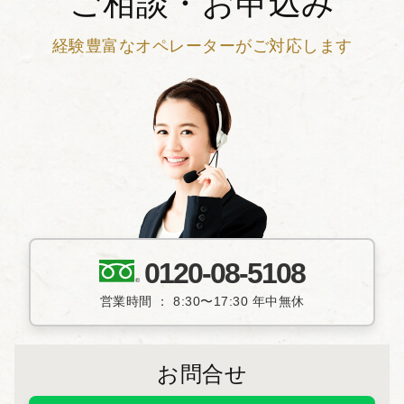
ご相談・お申込み
経験豊富なオペレーターがご対応します
0120-08-5108
営業時間 ： 8:30〜17:30 年中無休
お問合せ