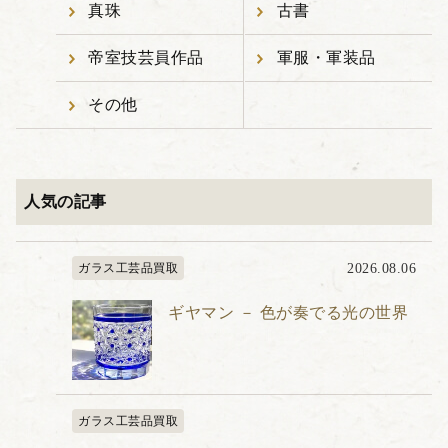
真珠
古書
帝室技芸員作品
軍服・軍装品
その他
人気の記事
ガラス工芸品買取
2026.08.06
ギヤマン － 色が奏でる光の世界
ガラス工芸品買取