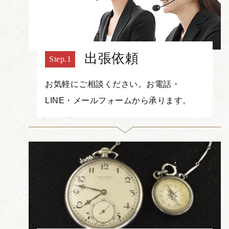
出張依頼
お気軽にご相談ください。お電話・
LINE・メールフォームから承ります。