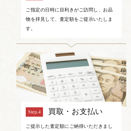
ご指定の日時に目利きがご訪問し、お品
物を拝見して、査定額をご提示いたしま
す。
買取・お支払い
ご提示した査定額にご納得いただきまし