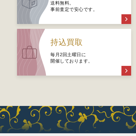
送料無料。
事前査定で安心です。
持込買取
毎月2回土曜日に
開催しております。