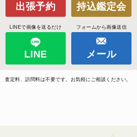
出張予約
持込鑑定会
LINEで画像を送るだけ
フォームから画像送信
LINE
メール
査定料、訪問料は不要です。お気軽にご相談ください。