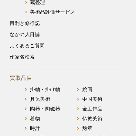
蔵整理
美術品評価サービス
目利き修行記
なかの人日誌
よくあるご質問
作家名検索
買取品目
掛軸・掛け軸
絵画
具体美術
中国美術
陶器・陶磁器
金工作品
着物
仏教美術
時計
勲章