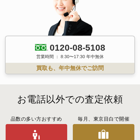
0120-08-5108
営業時間 ： 8:30〜17:30 年中無休
買取も、年中無休でご訪問
お電話以外での査定依頼
品数の多い方おすすめ
毎月、東京目白で開催