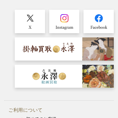
ご利用について