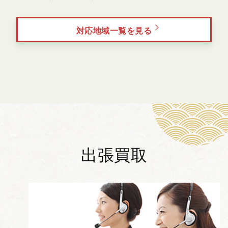
対応地域一覧を見る
出張買取