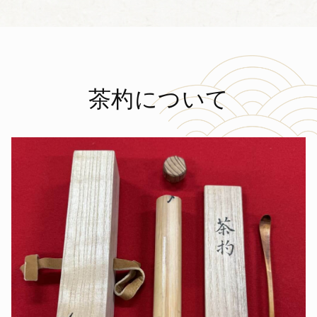
茶杓について