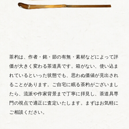
茶杓は、作者・銘・節の有無・素材などによって評
価が大きく変わる茶道具です。箱がない、使い込ま
れているといった状態でも、思わぬ価値が見出され
ることがあります。ご自宅に眠る茶杓がございまし
たら、流派や作家背景まで丁寧に拝見し、茶道具専
門の視点で適正に査定いたします。まずはお気軽に
ご相談ください。