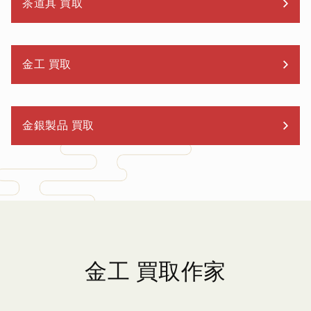
茶道具 買取
金工 買取
金銀製品 買取
金工 買取作家