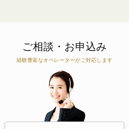
ご相談・お申込み
経験豊富なオペレーターがご対応します