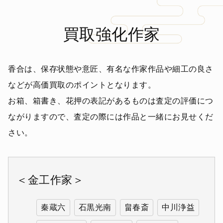
買取強化作家
香合は、保存状態や意匠、有名な作家作品や細工の良さ
などが高価買取のポイントとなります。
お箱、箱書き、花押の表記があるものは査定の評価につ
ながりますので、査定の際には作品と一緒にお見せくだ
さい。
＜金工作家＞
秦蔵六
石黒光南
畠春斎
中川浄益