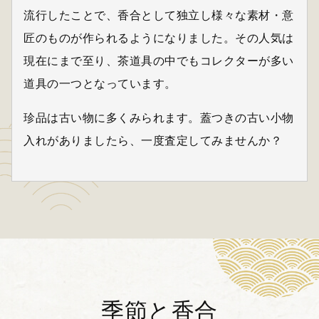
流行したことで、香合として独立し様々な素材・意
匠のものが作られるようになりました。その人気は
現在にまで至り、茶道具の中でもコレクターが多い
道具の一つとなっています。
珍品は古い物に多くみられます。蓋つきの古い小物
入れがありましたら、一度査定してみませんか？
季節と香合