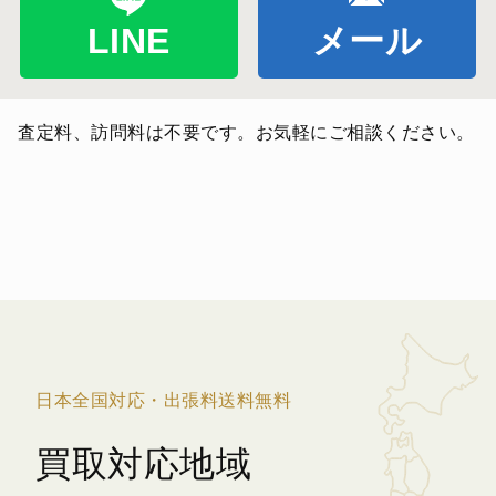
LINE
メール
査定料、訪問料は不要です。お気軽にご相談ください。
日本全国対応・出張料送料無料
買取対応地域