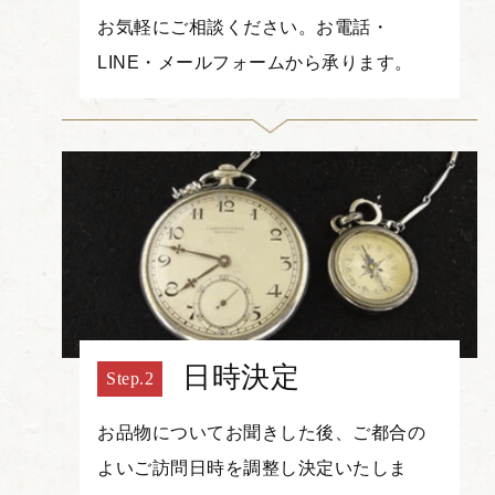
お気軽にご相談ください。お電話・
LINE・メールフォームから承ります。
日時決定
お品物についてお聞きした後、ご都合の
よいご訪問日時を調整し決定いたしま