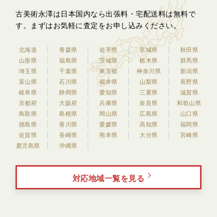
古美術永澤は日本国内なら出張料・宅配送料は無料で
す。
まずはお気軽に査定をお申し込みください。
北海道
青森県
岩手県
宮城県
秋田県
山形県
福島県
茨城県
栃木県
群馬県
埼玉県
千葉県
東京都
神奈川県
新潟県
富山県
石川県
福井県
山梨県
長野県
岐阜県
静岡県
愛知県
三重県
滋賀県
京都府
大阪府
兵庫県
奈良県
和歌山県
鳥取県
島根県
岡山県
広島県
山口県
徳島県
香川県
愛媛県
高知県
福岡県
佐賀県
長崎県
熊本県
大分県
宮崎県
鹿児島県
沖縄県
対応地域一覧を見る