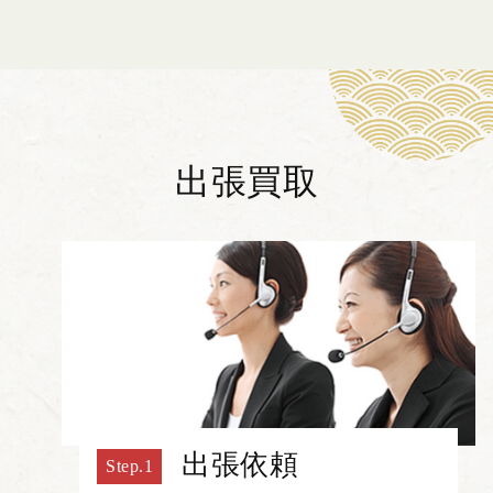
出張買取
出張依頼