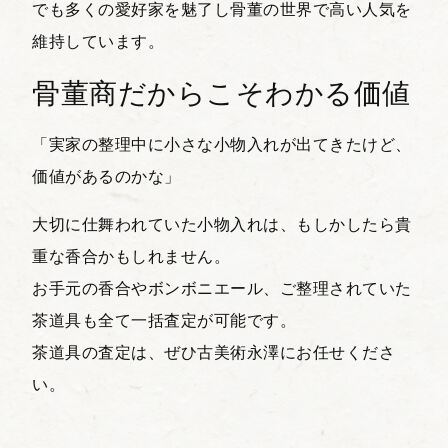
でも多くの愛好家を魅了し骨董の世界で高い人気を
維持しています。
骨董商だからこそわかる価値
「実家の整理中に小さな小物入れが出てきたけど、
価値があるのかな」
大切に仕舞われていた小物入れは、もしかしたら貴
重な香合かもしれません。
お手元の香合やボンボニエール、ご整理されていた
茶道具も全て一括査定が可能です。
茶道具の査定は、ぜひ古美術永澤にお任せくださ
い。